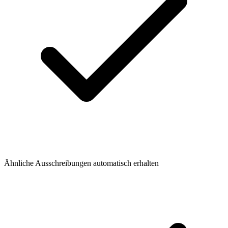
Ähnliche Ausschreibungen automatisch erhalten