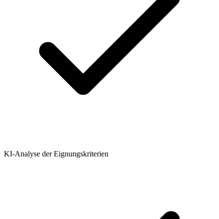
KI-Analyse der Eignungskriterien