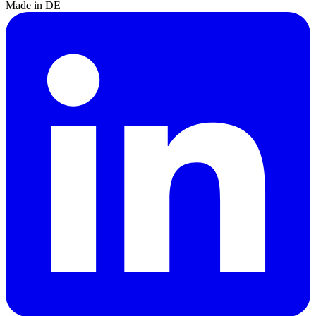
Made in DE