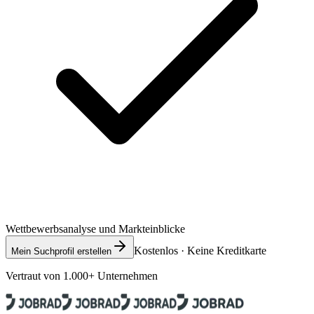
Wettbewerbsanalyse und Markteinblicke
Kostenlos · Keine Kreditkarte
Mein Suchprofil erstellen
Vertraut von 1.000+ Unternehmen