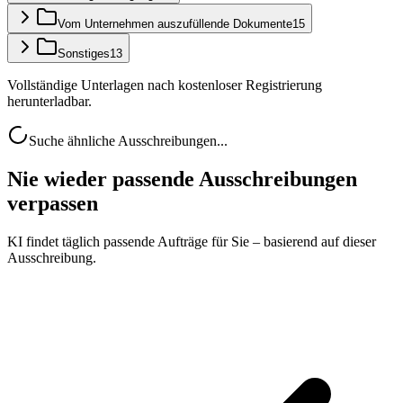
Vom Unternehmen auszufüllende Dokumente
15
Sonstiges
13
Vollständige Unterlagen nach kostenloser Registrierung
herunterladbar.
Suche ähnliche Ausschreibungen...
Nie wieder passende Ausschreibungen
verpassen
KI findet täglich passende Aufträge für Sie – basierend auf dieser
Ausschreibung.