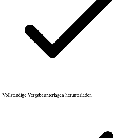
Vollständige Vergabeunterlagen herunterladen