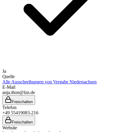
Ja
Quelle
Alle Ausschreibungen von
Vergabe Niedersachsen
E-Mail
anja.thon@lzn.de
Freischalten
Telefon
+49 55419083-216
Freischalten
Website