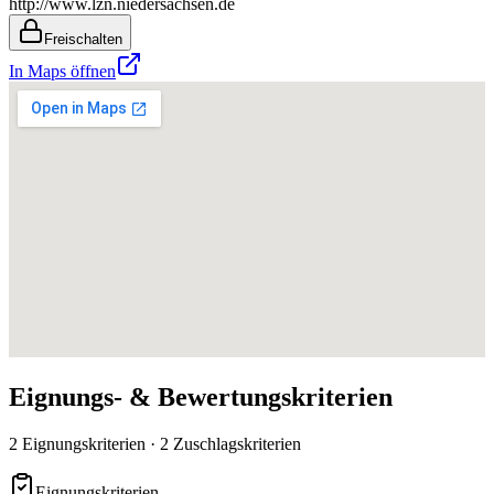
http://www.lzn.niedersachsen.de
Freischalten
In Maps öffnen
Eignungs- & Bewertungskriterien
2 Eignungskriterien · 2 Zuschlagskriterien
Eignungskriterien