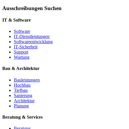
Ausschreibungen Suchen
IT & Software
Software
IT-Dienstleistungen
Softwareentwicklung
IT-Sicherheit
Support
Wartung
Bau & Architektur
Bauleistungen
Hochbau
Tiefbau
Sanierung
Architektur
Planung
Beratung & Services
Beratung