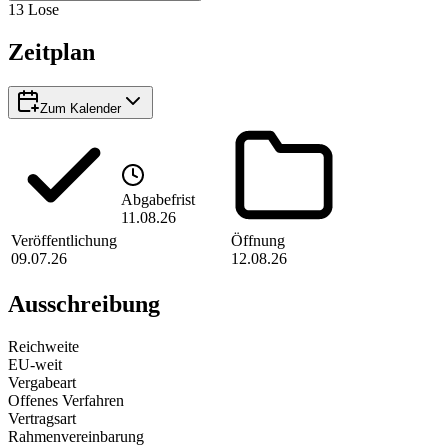
13
Lose
Zeitplan
Zum Kalender
Abgabefrist
11.08.26
Veröffentlichung
Öffnung
09.07.26
12.08.26
Ausschreibung
Reichweite
EU-weit
Vergabeart
Offenes Verfahren
Vertragsart
Rahmenvereinbarung