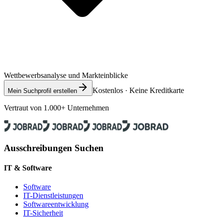
Wettbewerbsanalyse und Markteinblicke
Kostenlos · Keine Kreditkarte
Mein Suchprofil erstellen
Vertraut von 1.000+ Unternehmen
Ausschreibungen Suchen
IT & Software
Software
IT-Dienstleistungen
Softwareentwicklung
IT-Sicherheit