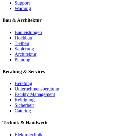
Support
Wartung
Bau & Architektur
Bauleistungen
Hochbau
Tiefbau
Sanierung
Architektur
Planung
Beratung & Services
Beratung
Unternehmensberatung
Facility Management
Reinigung
Sicherheit
Catering
Technik & Handwerk
Elektrotechnik