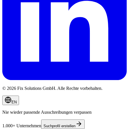
© 2026 Fix Solutions GmbH. Alle Rechte vorbehalten.
EN
Nie wieder passende Ausschreibungen verpassen
1.000+ Unternehmen
Suchprofil erstellen