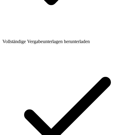
Vollständige Vergabeunterlagen herunterladen