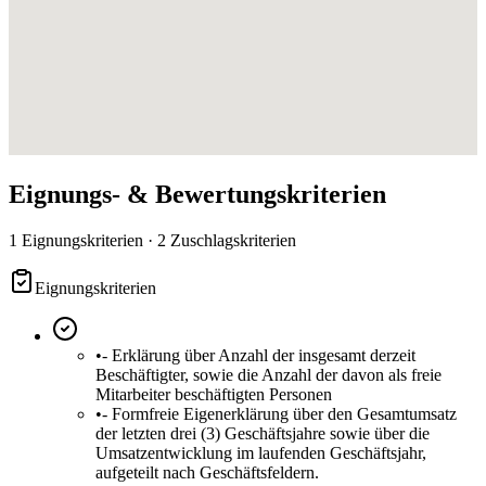
Eignungs- & Bewertungskriterien
1 Eignungskriterien · 2 Zuschlagskriterien
Eignungskriterien
•
- Erklärung über Anzahl der insgesamt derzeit
Beschäftigter, sowie die Anzahl der davon als freie
Mitarbeiter beschäftigten Personen
•
- Formfreie Eigenerklärung über den Gesamtumsatz
der letzten drei (3) Geschäftsjahre sowie über die
Umsatzentwicklung im laufenden Geschäftsjahr,
aufgeteilt nach Geschäftsfeldern.