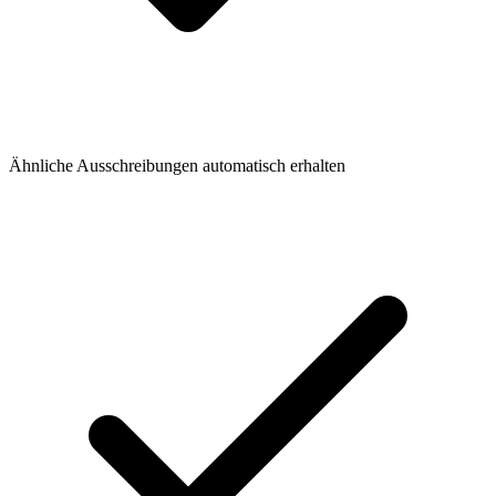
Ähnliche Ausschreibungen automatisch erhalten