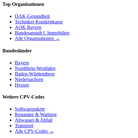
Top Organisationen
DAK-Gesundheit
Techniker Krankenkasse
AOK Bayern
Bundesanstalt f. Immobilien
Alle Organisationen →
Bundesländer
Bayern
Nordrhein-Westfalen
Baden-Württemberg
Niedersachsen
Hessen
Weitere CPV-Codes
Softwarepakete
Reparatur & Wartung
Abwasser & Abfall
Transport
Alle CPV-Codes →