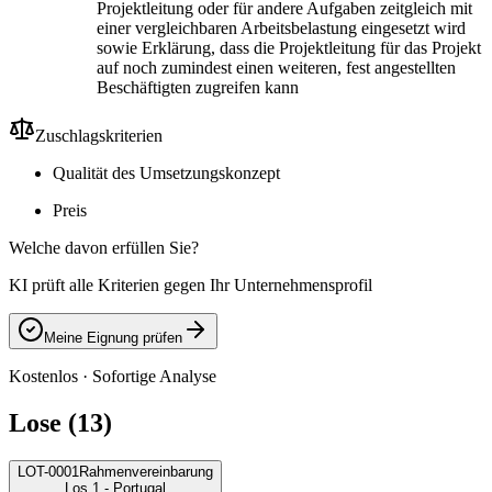
Projektleitung oder für andere Aufgaben zeitgleich mit
einer vergleichbaren Arbeitsbelastung eingesetzt wird
sowie Erklärung, dass die Projektleitung für das Projekt
auf noch zumindest einen weiteren, fest angestellten
Beschäftigten zugreifen kann
Zuschlagskriterien
Qualität des Umsetzungskonzept
Preis
Welche davon erfüllen Sie?
KI prüft alle Kriterien gegen Ihr Unternehmensprofil
Meine Eignung prüfen
Kostenlos · Sofortige Analyse
Lose (13)
LOT-0001
Rahmenvereinbarung
Los 1 - Portugal