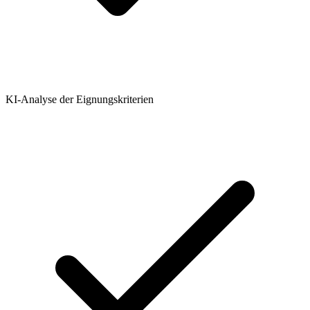
KI-Analyse der Eignungskriterien