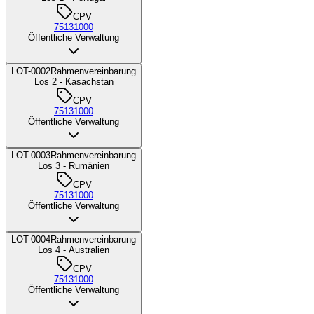
CPV
75131000
Öffentliche Verwaltung
LOT-0002
Rahmenvereinbarung
Los 2 - Kasachstan
CPV
75131000
Öffentliche Verwaltung
LOT-0003
Rahmenvereinbarung
Los 3 - Rumänien
CPV
75131000
Öffentliche Verwaltung
LOT-0004
Rahmenvereinbarung
Los 4 - Australien
CPV
75131000
Öffentliche Verwaltung