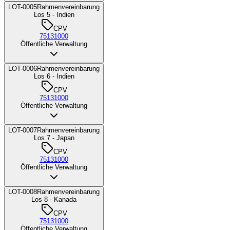
LOT-0005
Rahmenvereinbarung
Los 5 - Indien
CPV
75131000
Öffentliche Verwaltung
LOT-0006
Rahmenvereinbarung
Los 6 - Indien
CPV
75131000
Öffentliche Verwaltung
LOT-0007
Rahmenvereinbarung
Los 7 - Japan
CPV
75131000
Öffentliche Verwaltung
LOT-0008
Rahmenvereinbarung
Los 8 - Kanada
CPV
75131000
Öffentliche Verwaltung