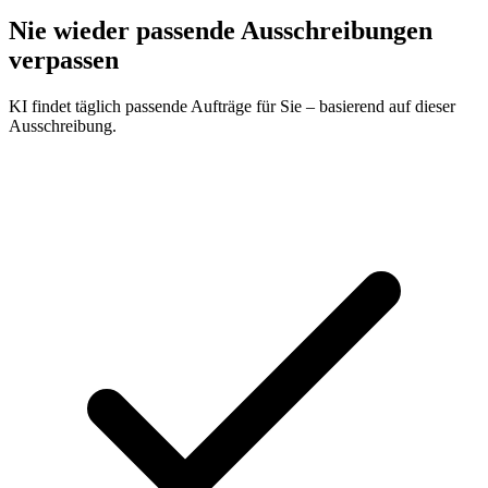
Nie wieder passende Ausschreibungen
verpassen
KI findet täglich passende Aufträge für Sie – basierend auf dieser
Ausschreibung.