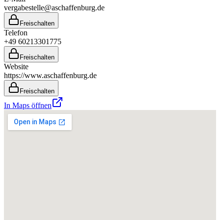
vergabestelle@aschaffenburg.de
Freischalten
Telefon
+49 60213301775
Freischalten
Website
https://www.aschaffenburg.de
Freischalten
In Maps öffnen