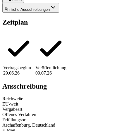
Ähnliche Ausschreibungen
Zeitplan
Vertragsbeginn
Veröffentlichung
29.06.26
09.07.26
Ausschreibung
Reichweite
EU-weit
Vergabeart
Offenes Verfahren
Erfüllungsort
Aschaffenburg
, Deutschland
E-Mail