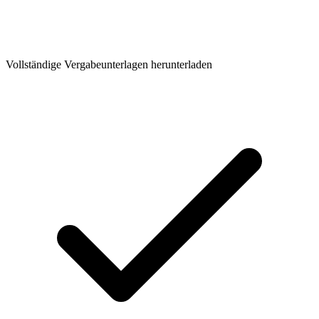
Vollständige Vergabeunterlagen herunterladen