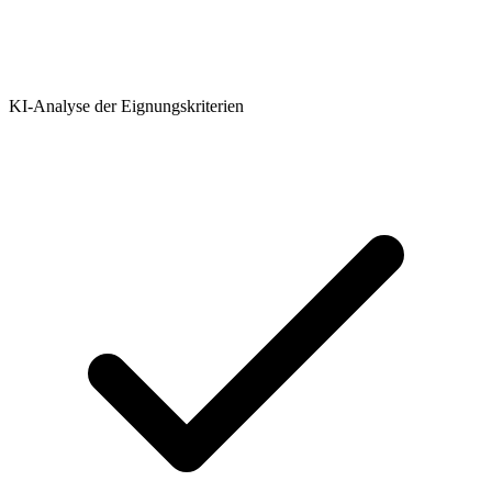
KI-Analyse der Eignungskriterien