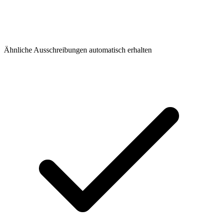
Ähnliche Ausschreibungen automatisch erhalten