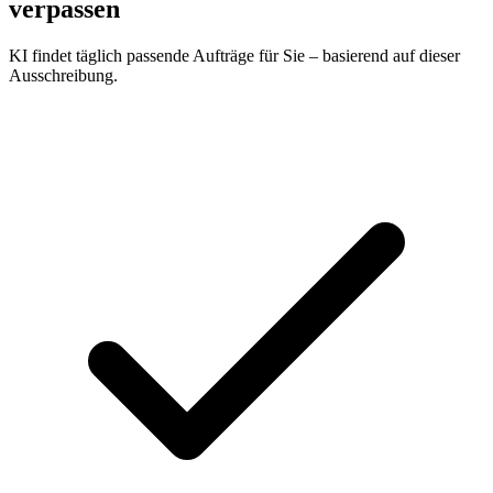
verpassen
KI findet täglich passende Aufträge für Sie – basierend auf dieser
Ausschreibung.