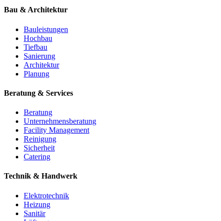
Bau & Architektur
Bauleistungen
Hochbau
Tiefbau
Sanierung
Architektur
Planung
Beratung & Services
Beratung
Unternehmensberatung
Facility Management
Reinigung
Sicherheit
Catering
Technik & Handwerk
Elektrotechnik
Heizung
Sanitär