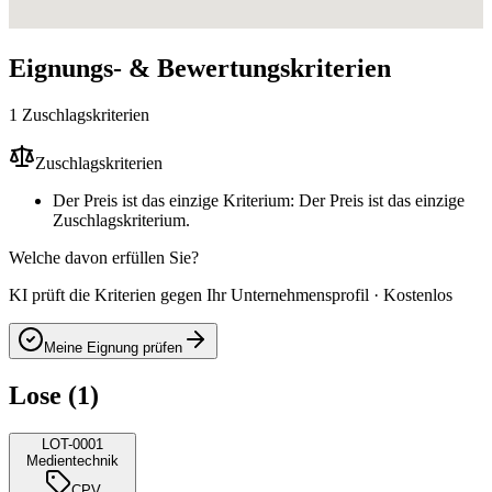
Eignungs- & Bewertungskriterien
1 Zuschlagskriterien
Zuschlagskriterien
Der Preis ist das einzige Kriterium: Der Preis ist das einzige
Zuschlagskriterium.
Welche davon erfüllen Sie?
KI prüft die Kriterien gegen Ihr Unternehmensprofil · Kostenlos
Meine Eignung prüfen
Lose (1)
LOT-0001
Medientechnik
CPV