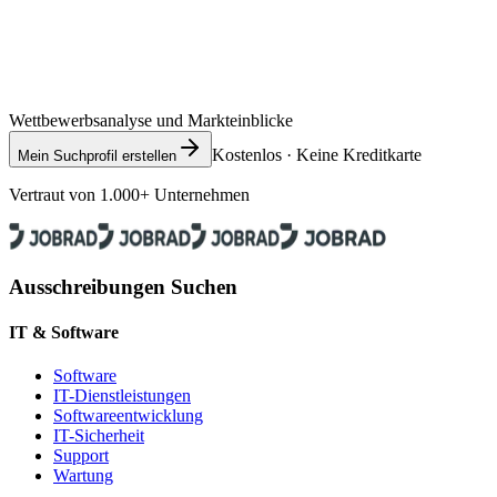
Wettbewerbsanalyse und Markteinblicke
Kostenlos · Keine Kreditkarte
Mein Suchprofil erstellen
Vertraut von 1.000+ Unternehmen
Ausschreibungen Suchen
IT & Software
Software
IT-Dienstleistungen
Softwareentwicklung
IT-Sicherheit
Support
Wartung