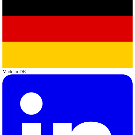
Made in DE