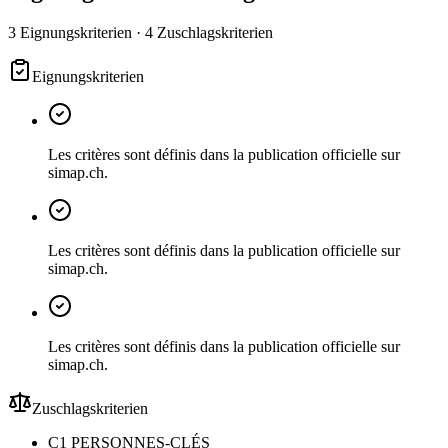
3 Eignungskriterien · 4 Zuschlagskriterien
Eignungskriterien
Les critères sont définis dans la publication officielle sur
simap.ch.
Les critères sont définis dans la publication officielle sur
simap.ch.
Les critères sont définis dans la publication officielle sur
simap.ch.
Zuschlagskriterien
C1 PERSONNES-CLÉS