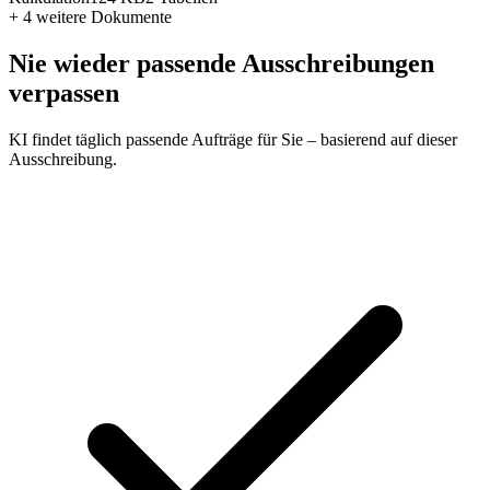
+ 4 weitere
Dokumente
Nie wieder passende Ausschreibungen
verpassen
KI findet täglich passende Aufträge für Sie – basierend auf dieser
Ausschreibung.