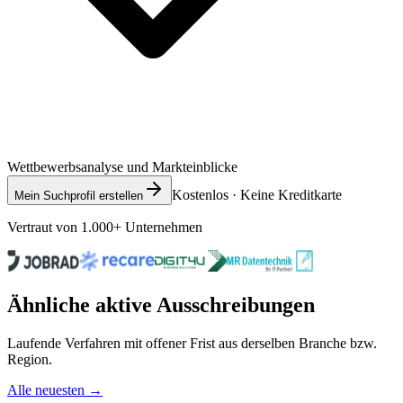
Wettbewerbsanalyse und Markteinblicke
Kostenlos · Keine Kreditkarte
Mein Suchprofil erstellen
Vertraut von 1.000+ Unternehmen
Ähnliche aktive Ausschreibungen
Laufende Verfahren mit offener Frist aus derselben Branche bzw.
Region.
Alle neuesten →