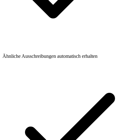
Ähnliche Ausschreibungen automatisch erhalten