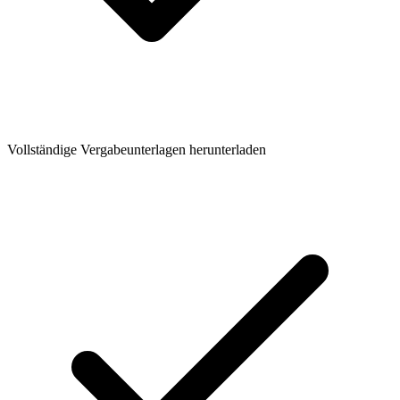
Vollständige Vergabeunterlagen herunterladen