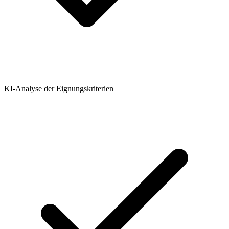
KI-Analyse der Eignungskriterien