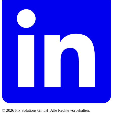
© 2026 Fix Solutions GmbH. Alle Rechte vorbehalten.