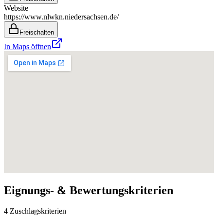
Website
https://www.nlwkn.niedersachsen.de/
Freischalten
In Maps öffnen
Eignungs- & Bewertungskriterien
4 Zuschlagskriterien