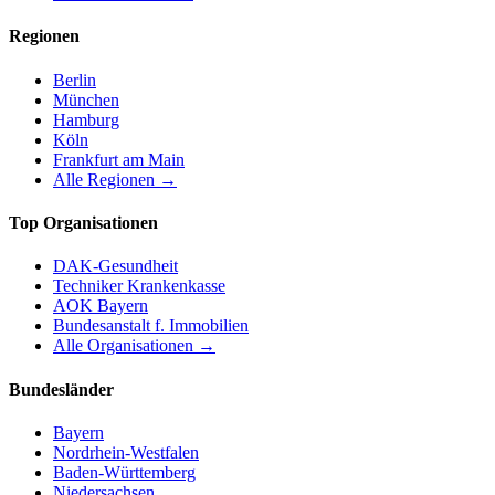
Regionen
Berlin
München
Hamburg
Köln
Frankfurt am Main
Alle Regionen →
Top Organisationen
DAK-Gesundheit
Techniker Krankenkasse
AOK Bayern
Bundesanstalt f. Immobilien
Alle Organisationen →
Bundesländer
Bayern
Nordrhein-Westfalen
Baden-Württemberg
Niedersachsen