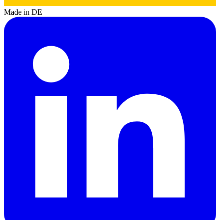
Made in DE