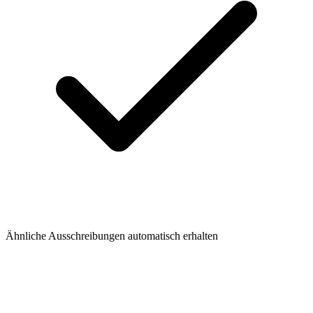
Ähnliche Ausschreibungen automatisch erhalten