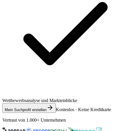
Wettbewerbsanalyse und Markteinblicke
Kostenlos · Keine Kreditkarte
Mein Suchprofil erstellen
Vertraut von 1.000+ Unternehmen