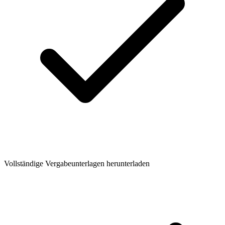
Vollständige Vergabeunterlagen herunterladen