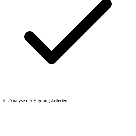
KI-Analyse der Eignungskriterien