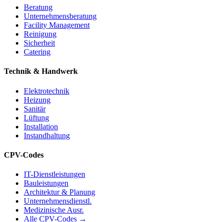
Beratung
Unternehmensberatung
Facility Management
Reinigung
Sicherheit
Catering
Technik & Handwerk
Elektrotechnik
Heizung
Sanitär
Lüftung
Installation
Instandhaltung
CPV-Codes
IT-Dienstleistungen
Bauleistungen
Architektur & Planung
Unternehmensdienstl.
Medizinische Ausr.
Alle CPV-Codes →