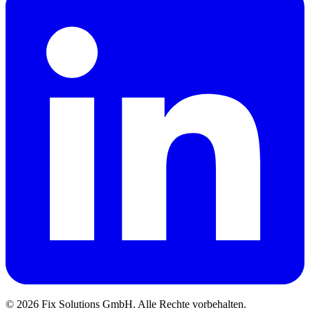
© 2026 Fix Solutions GmbH. Alle Rechte vorbehalten.