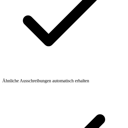
Ähnliche Ausschreibungen automatisch erhalten