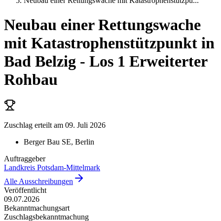
Neubau einer Rettungswache mit Katastrophenstützpu
...
Neubau einer Rettungswache
mit Katastrophenstützpunkt in
Bad Belzig - Los 1 Erweiterter
Rohbau
Zuschlag erteilt
am 09. Juli 2026
Berger Bau SE
, Berlin
Auftraggeber
Landkreis Potsdam-Mittelmark
Alle Ausschreibungen
Veröffentlicht
09.07.2026
Bekanntmachungsart
Zuschlagsbekanntmachung