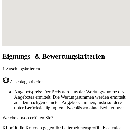
Eignungs- & Bewertungskriterien
1 Zuschlagskriterien
Zuschlagskriterien
Angebotspreis: Der Preis wird aus der Wertungssumme des
Angebotes ermittelt. Die Wertungssummen werden ermittelt
aus den nachgerechneten Angebotssummen, insbesondere
unter Berücksichtigung von Nachlässen ohne Bedingungen.
Welche davon erfüllen Sie?
KI prüft die Kriterien gegen Ihr Unternehmensprofil · Kostenlos