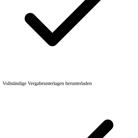
Vollständige Vergabeunterlagen herunterladen