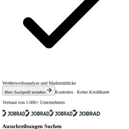
Wettbewerbsanalyse und Markteinblicke
Kostenlos · Keine Kreditkarte
Mein Suchprofil erstellen
Vertraut von 1.000+ Unternehmen
Ausschreibungen Suchen