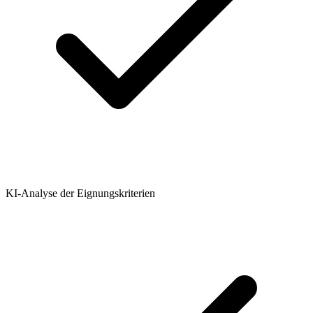
KI-Analyse der Eignungskriterien