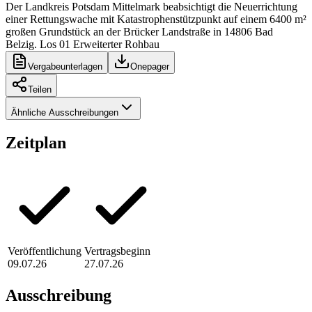
Der Landkreis Potsdam Mittelmark beabsichtigt die Neuerrichtung
einer Rettungswache mit Katastrophenstützpunkt auf einem 6400 m²
großen Grundstück an der Brücker Landstraße in 14806 Bad
Belzig. Los 01 Erweiterter Rohbau
Vergabeunterlagen
Onepager
Teilen
Ähnliche Ausschreibungen
Zeitplan
Veröffentlichung
Vertragsbeginn
09.07.26
27.07.26
Ausschreibung