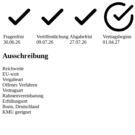
Fragenfrist
Veröffentlichung
Abgabefrist
Vertragsbeginn
30.06.26
09.07.26
27.07.26
01.04.27
Ausschreibung
Reichweite
EU-weit
Vergabeart
Offenes Verfahren
Vertragsart
Rahmenvereinbarung
Erfüllungsort
Bonn
, Deutschland
KMU geeignet