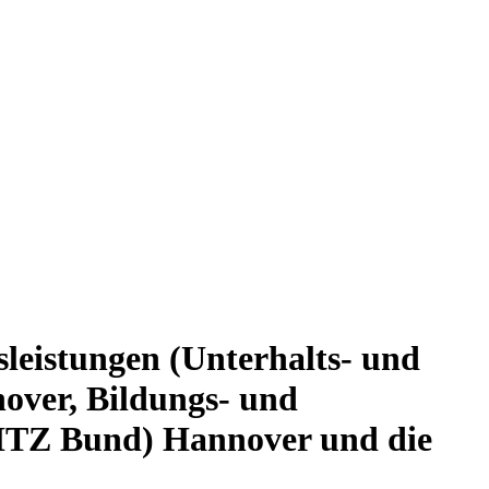
leistungen (Unterhalts- und
nover, Bildungs- und
(ITZ Bund) Hannover und die