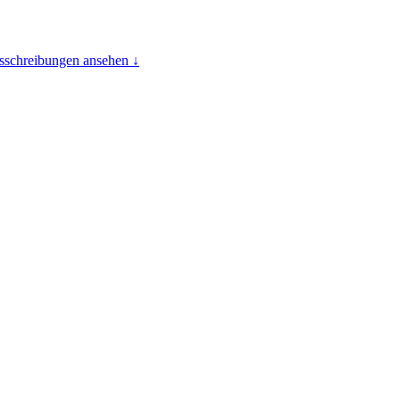
usschreibungen ansehen ↓