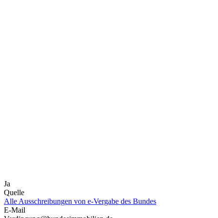
Ja
Quelle
Alle Ausschreibungen von
e-Vergabe des Bundes
E-Mail