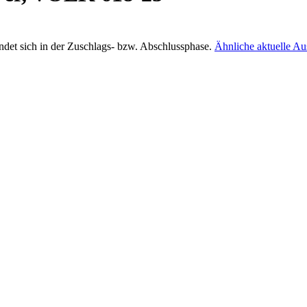
ndet sich in der Zuschlags- bzw. Abschlussphase.
Ähnliche aktuelle A