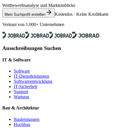
Wettbewerbsanalyse und Markteinblicke
Kostenlos · Keine Kreditkarte
Mein Suchprofil erstellen
Vertraut von 1.000+ Unternehmen
Ausschreibungen Suchen
IT & Software
Software
IT-Dienstleistungen
Softwareentwicklung
IT-Sicherheit
Support
Wartung
Bau & Architektur
Bauleistungen
Hochbau