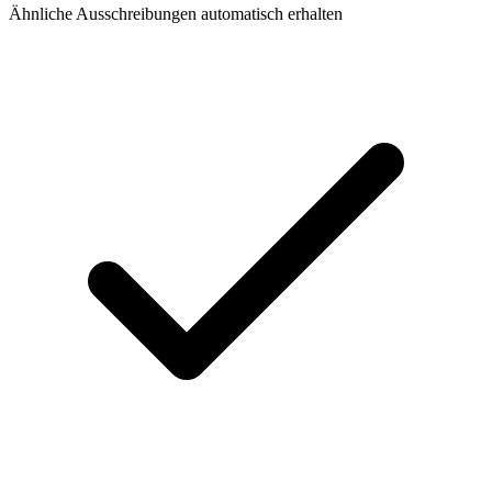
Ähnliche Ausschreibungen automatisch erhalten