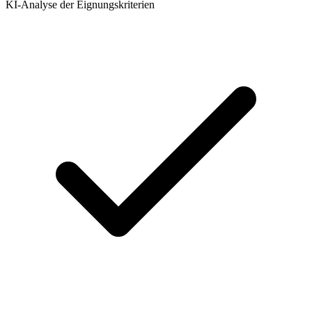
KI-Analyse der Eignungskriterien