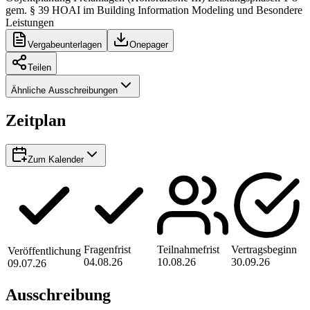
gem. § 39 HOAI im Building Information Modeling und Besondere
Leistungen
Vergabeunterlagen
Onepager
Teilen
Ähnliche Ausschreibungen
Zeitplan
Zum Kalender
Fragenfrist
Teilnahmefrist
Vertragsbeginn
Veröffentlichung
04.08.26
10.08.26
30.09.26
09.07.26
Ausschreibung