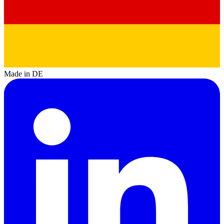
Made in DE