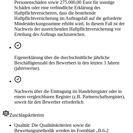
Personenschäden sowie 275.000,00 Euor für sonstige
Schäden oder eine verbindliche Erklärung des
Haftpflichtversicherers, dass die bestehende
Haftpflichtversicherung im Auftragsfall auf die geforderte
Mindestdeckungssumme erhöht wird. In diesem Fall ist der
Nachweis der ausreichenden Haftpflichtversicherung vor
Erteilung des Auftrags nachzureichen.
Eigenerklärung über die durchschnittliche jährliche
Beschäftigtenzahl des Bewerbers in den letzten 3 Jahren
(jahresweise).
Nachweis über die Eintragung im Handelsregister oder in
einem vergleichbaren Register (z.B. Partnerschaftsregister),
soweit für den Bewerber erforderlich
Zuschlagskriterien
Qualität: Die Qualitätskriterien sowie die
Bewertungsmethodik werden im Formblatt „II-6-2