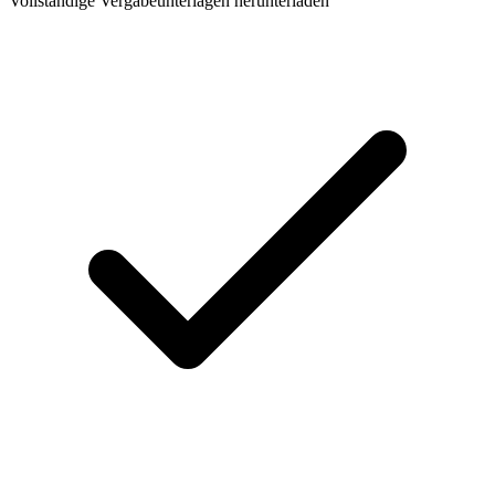
Vollständige Vergabeunterlagen herunterladen