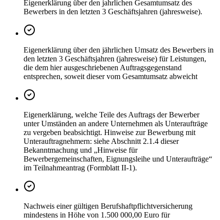
Eigenerklärung über den jahrlichen Gesamtumsatz des
Bewerbers in den letzten 3 Geschäftsjahren (jahresweise).
Eigenerklärung über den jährlichen Umsatz des Bewerbers in
den letzten 3 Geschäftsjahren (jahresweise) für Leistungen,
die dem hier ausgeschriebenen Auftragsgegenstand
entsprechen, soweit dieser vom Gesamtumsatz abweicht
Eigenerklärung, welche Teile des Auftrags der Bewerber
unter Umständen an andere Unternehmen als Unteraufträge
zu vergeben beabsichtigt. Hinweise zur Bewerbung mit
Unterauftragnehmern: siehe Abschnitt 2.1.4 dieser
Bekanntmachung und „Hinweise für
Bewerbergemeinschaften, Eignungsleihe und Unteraufträge“
im Teilnahmeantrag (Formblatt II-1).
Nachweis einer gültigen Berufshaftpflichtversicherung
mindestens in Höhe von 1.500 000,00 Euro für