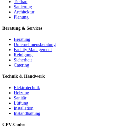
Tiefbau
Sanierung
Architektur
Planung
Beratung & Services
Beratung
Unternehmensberatung
Facility Management
Reinigung
Sicherheit
Catering
Technik & Handwerk
Elektrotechnik
Heizung
Sanitär
Lüftung
Installation
Instandhaltung
CPV-Codes