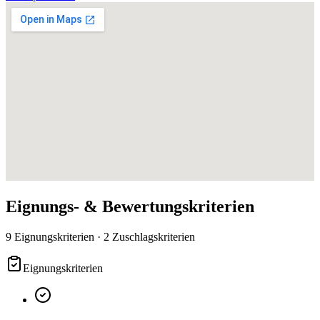
Eignungs- & Bewertungskriterien
9 Eignungskriterien · 2 Zuschlagskriterien
Eignungskriterien