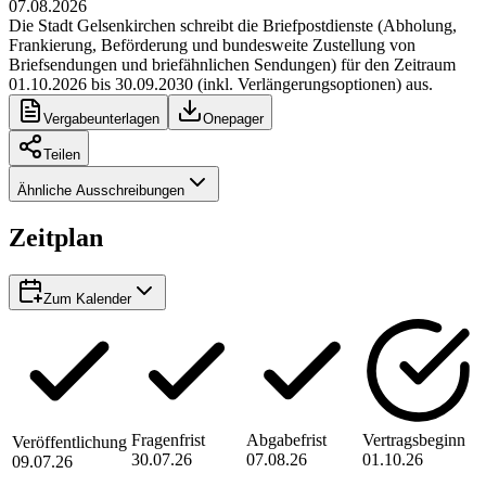
07.08.2026
Die Stadt Gelsenkirchen schreibt die Briefpostdienste (Abholung,
Frankierung, Beförderung und bundesweite Zustellung von
Briefsendungen und briefähnlichen Sendungen) für den Zeitraum
01.10.2026 bis 30.09.2030 (inkl. Verlängerungsoptionen) aus.
Vergabeunterlagen
Onepager
Teilen
Ähnliche Ausschreibungen
Zeitplan
Zum Kalender
Fragenfrist
Abgabefrist
Vertragsbeginn
Veröffentlichung
30.07.26
07.08.26
01.10.26
09.07.26