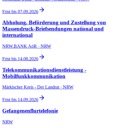
Frist bis
07.09.2026
Abholung, Beförderung und Zustellung von
Massendruck-Briefsendungen national und
international
NRW.BANK AöR · NRW
Frist bis
14.08.2026
Telekommunikationsdienstleistung -
Mobilfunkkommunikation
Märkischer Kreis - Der Landrat · NRW
Frist bis
14.09.2026
Gefangenenflurtelefonie
NRW