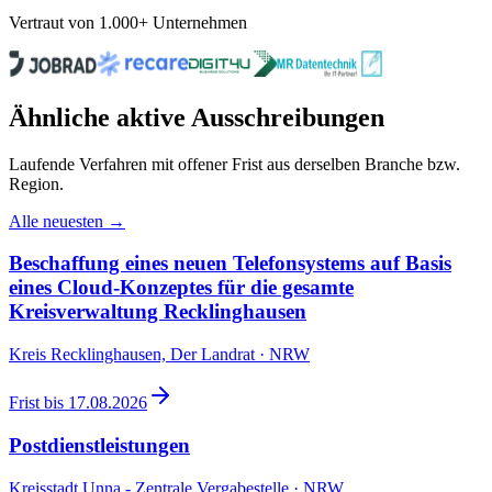
Vertraut von 1.000+ Unternehmen
Ähnliche aktive Ausschreibungen
Laufende Verfahren mit offener Frist aus derselben Branche bzw.
Region.
Alle neuesten →
Beschaffung eines neuen Telefonsystems auf Basis
eines Cloud-Konzeptes für die gesamte
Kreisverwaltung Recklinghausen
Kreis Recklinghausen, Der Landrat · NRW
Frist bis
17.08.2026
Postdienstleistungen
Kreisstadt Unna - Zentrale Vergabestelle · NRW