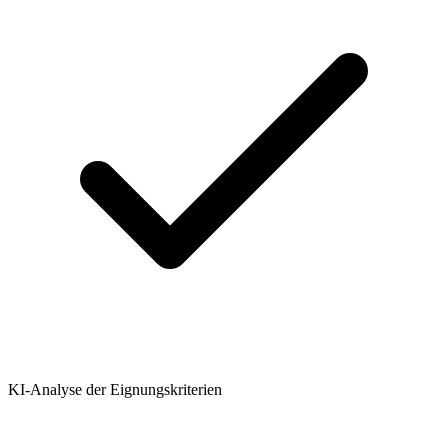
KI-Analyse der Eignungskriterien