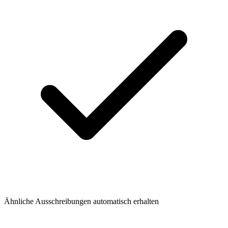
Ähnliche Ausschreibungen automatisch erhalten