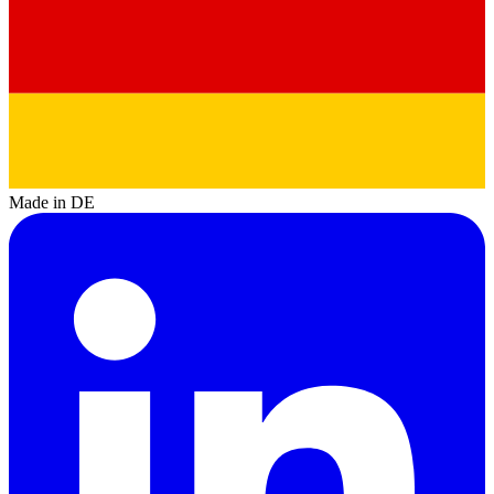
Made in DE