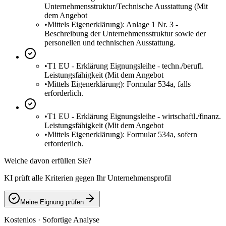
Unternehmensstruktur/Technische Ausstattung (Mit
dem Angebot
•
Mittels Eigenerklärung): Anlage 1 Nr. 3 -
Beschreibung der Unternehmensstruktur sowie der
personellen und technischen Ausstattung.
•
T1 EU - Erklärung Eignungsleihe - techn./berufl.
Leistungsfähigkeit (Mit dem Angebot
•
Mittels Eigenerklärung): Formular 534a, falls
erforderlich.
•
T1 EU - Erklärung Eignungsleihe - wirtschaftl./finanz.
Leistungsfähigkeit (Mit dem Angebot
•
Mittels Eigenerklärung): Formular 534a, sofern
erforderlich.
Welche davon erfüllen Sie?
KI prüft alle Kriterien gegen Ihr Unternehmensprofil
Meine Eignung prüfen
Kostenlos · Sofortige Analyse