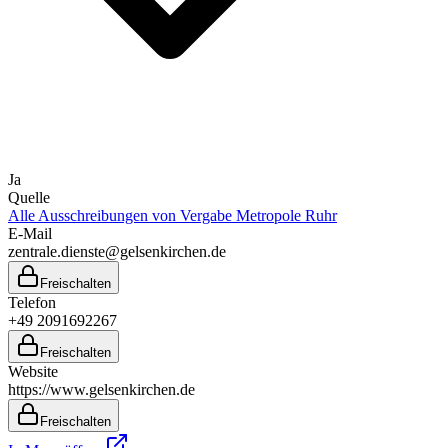
Ja
Quelle
Alle Ausschreibungen von
Vergabe Metropole Ruhr
E-Mail
zentrale.dienste@gelsenkirchen.de
Freischalten
Telefon
+49 2091692267
Freischalten
Website
https://www.gelsenkirchen.de
Freischalten