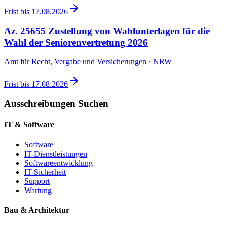
Frist bis
17.08.2026
Az. 25655 Zustellung von Wahlunterlagen für die
Wahl der Seniorenvertretung 2026
Amt für Recht, Vergabe und Versicherungen · NRW
Frist bis
17.08.2026
Ausschreibungen Suchen
IT & Software
Software
IT-Dienstleistungen
Softwareentwicklung
IT-Sicherheit
Support
Wartung
Bau & Architektur