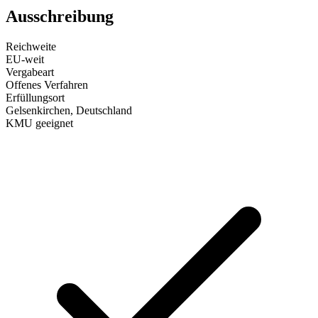
Ausschreibung
Reichweite
EU-weit
Vergabeart
Offenes Verfahren
Erfüllungsort
Gelsenkirchen
, Deutschland
KMU geeignet