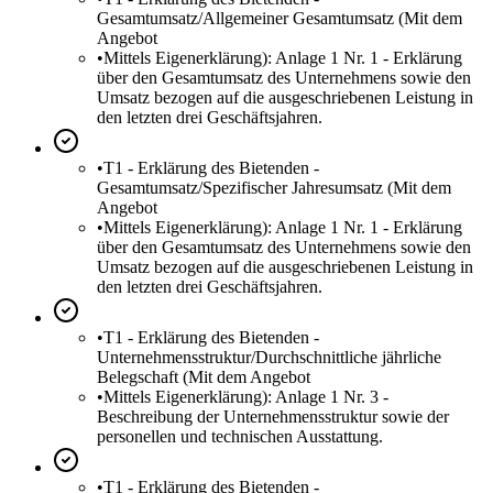
Gesamtumsatz/Allgemeiner Gesamtumsatz (Mit dem
Angebot
•
Mittels Eigenerklärung): Anlage 1 Nr. 1 - Erklärung
über den Gesamtumsatz des Unternehmens sowie den
Umsatz bezogen auf die ausgeschriebenen Leistung in
den letzten drei Geschäftsjahren.
•
T1 - Erklärung des Bietenden -
Gesamtumsatz/Spezifischer Jahresumsatz (Mit dem
Angebot
•
Mittels Eigenerklärung): Anlage 1 Nr. 1 - Erklärung
über den Gesamtumsatz des Unternehmens sowie den
Umsatz bezogen auf die ausgeschriebenen Leistung in
den letzten drei Geschäftsjahren.
•
T1 - Erklärung des Bietenden -
Unternehmensstruktur/Durchschnittliche jährliche
Belegschaft (Mit dem Angebot
•
Mittels Eigenerklärung): Anlage 1 Nr. 3 -
Beschreibung der Unternehmensstruktur sowie der
personellen und technischen Ausstattung.
•
T1 - Erklärung des Bietenden -