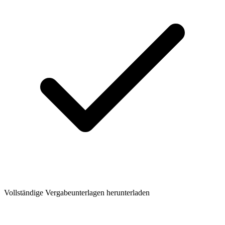
Vollständige Vergabeunterlagen herunterladen