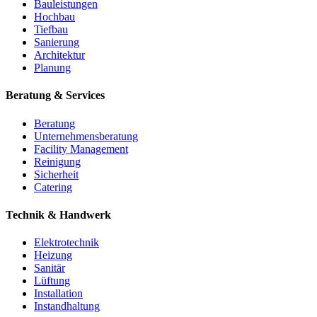
Bauleistungen
Hochbau
Tiefbau
Sanierung
Architektur
Planung
Beratung & Services
Beratung
Unternehmensberatung
Facility Management
Reinigung
Sicherheit
Catering
Technik & Handwerk
Elektrotechnik
Heizung
Sanitär
Lüftung
Installation
Instandhaltung