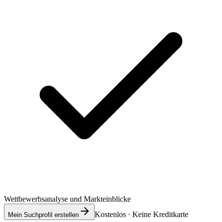
Wettbewerbsanalyse und Markteinblicke
Kostenlos · Keine Kreditkarte
Mein Suchprofil erstellen