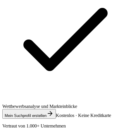
Wettbewerbsanalyse und Markteinblicke
Kostenlos · Keine Kreditkarte
Mein Suchprofil erstellen
Vertraut von 1.000+ Unternehmen