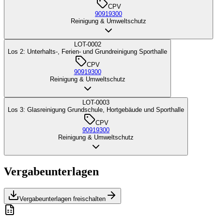
CPV
90919300
Reinigung & Umweltschutz
LOT-0002
Los 2: Unterhalts-, Ferien- und Grundreinigung Sporthalle
CPV
90919300
Reinigung & Umweltschutz
LOT-0003
Los 3: Glasreinigung Grundschule, Hortgebäude und Sporthalle
CPV
90919300
Reinigung & Umweltschutz
Vergabeunterlagen
Vergabeunterlagen freischalten