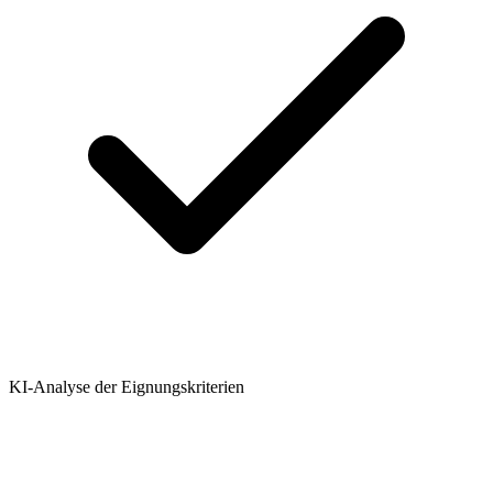
KI-Analyse der Eignungskriterien