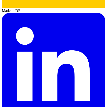
Made in DE