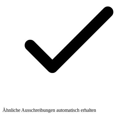
Ähnliche Ausschreibungen automatisch erhalten