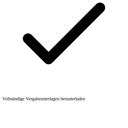
Vollständige Vergabeunterlagen herunterladen