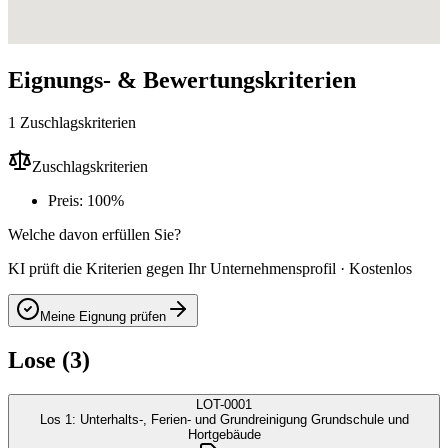
Eignungs- & Bewertungskriterien
1 Zuschlagskriterien
Zuschlagskriterien
Preis: 100%
Welche davon erfüllen Sie?
KI prüft die Kriterien gegen Ihr Unternehmensprofil · Kostenlos
Meine Eignung prüfen
Lose (3)
LOT-0001
Los 1: Unterhalts-, Ferien- und Grundreinigung Grundschule und
Hortgebäude