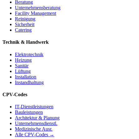
Beratung
Unternehmensberatung
Facility Management
Reinigung
Sicherheit
Catering
Technik & Handwerk
Elektrotechnik
Heizung
Sanitär
Lüftung
Installation
Instandhaltung
CPV-Codes
IT-Dienstleistungen
Bauleistungen
Architektur & Planung
Unternehmensdienstl.
Medizinische Ausr.
Alle CPV-Codes →