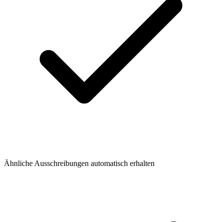
Ähnliche Ausschreibungen automatisch erhalten