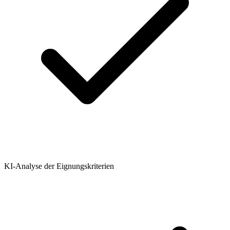
KI-Analyse der Eignungskriterien