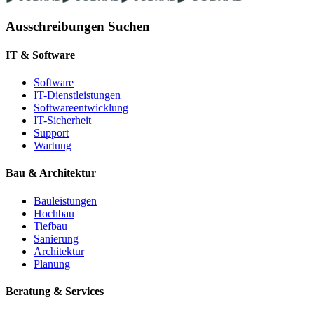
Ausschreibungen Suchen
IT & Software
Software
IT-Dienstleistungen
Softwareentwicklung
IT-Sicherheit
Support
Wartung
Bau & Architektur
Bauleistungen
Hochbau
Tiefbau
Sanierung
Architektur
Planung
Beratung & Services