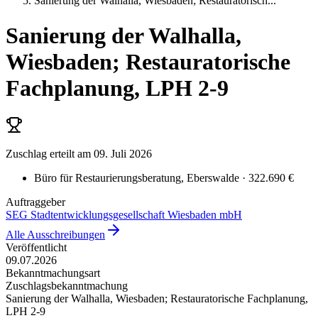
Sanierung der Walhalla, Wiesbaden; Restauratorisch
...
Sanierung der Walhalla,
Wiesbaden; Restauratorische
Fachplanung, LPH 2-9
Zuschlag erteilt
am 09. Juli 2026
Büro für Restaurierungsberatung
, Eberswalde
· 322.690 €
Auftraggeber
SEG Stadtentwicklungsgesellschaft Wiesbaden mbH
Alle Ausschreibungen
Veröffentlicht
09.07.2026
Bekanntmachungsart
Zuschlagsbekanntmachung
Sanierung der Walhalla, Wiesbaden; Restauratorische Fachplanung,
LPH 2-9