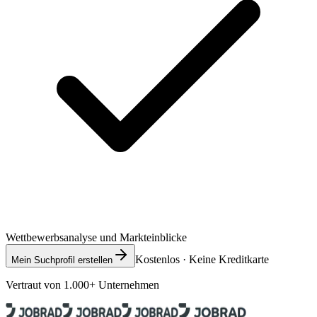
Wettbewerbsanalyse und Markteinblicke
Kostenlos · Keine Kreditkarte
Mein Suchprofil erstellen
Vertraut von 1.000+ Unternehmen