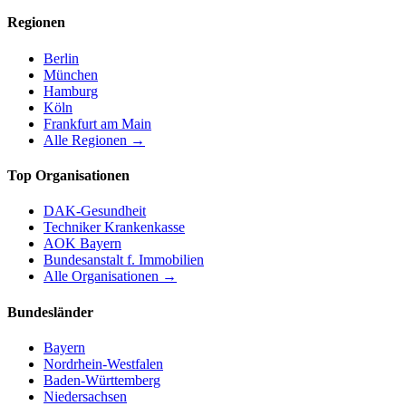
Regionen
Berlin
München
Hamburg
Köln
Frankfurt am Main
Alle Regionen →
Top Organisationen
DAK-Gesundheit
Techniker Krankenkasse
AOK Bayern
Bundesanstalt f. Immobilien
Alle Organisationen →
Bundesländer
Bayern
Nordrhein-Westfalen
Baden-Württemberg
Niedersachsen