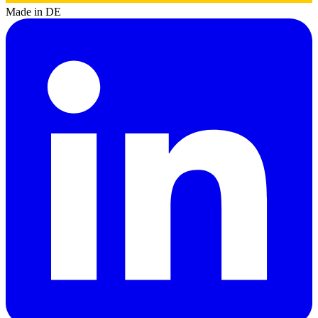
Made in DE