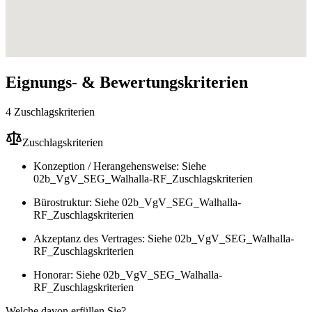
Eignungs- & Bewertungskriterien
4 Zuschlagskriterien
Zuschlagskriterien
Konzeption / Herangehensweise: Siehe
02b_VgV_SEG_Walhalla-RF_Zuschlagskriterien
Bürostruktur: Siehe 02b_VgV_SEG_Walhalla-
RF_Zuschlagskriterien
Akzeptanz des Vertrages: Siehe 02b_VgV_SEG_Walhalla-
RF_Zuschlagskriterien
Honorar: Siehe 02b_VgV_SEG_Walhalla-
RF_Zuschlagskriterien
Welche davon erfüllen Sie?