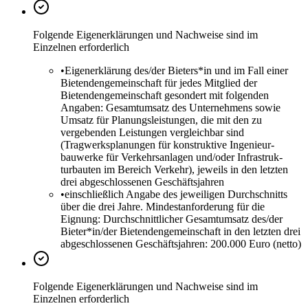
Folgende Eigenerklärungen und Nachweise sind im
Einzelnen erforderlich
•
Eigenerklärung des/der Bieters*in und im Fall einer
Bietendengemeinschaft für jedes Mitglied der
Bietendengemeinschaft gesondert mit folgenden
Angaben: Gesamtumsatz des Unternehmens sowie
Umsatz für Planungsleistungen, die mit den zu
vergebenden Leistungen vergleichbar sind
(Tragwerksplanungen für konstruktive Ingenieur-
bauwerke für Verkehrsanlagen und/oder Infrastruk-
turbauten im Bereich Verkehr), jeweils in den letzten
drei abgeschlossenen Geschäftsjahren
•
einschließlich Angabe des jeweiligen Durchschnitts
über die drei Jahre. Mindestanforderung für die
Eignung: Durchschnittlicher Gesamtumsatz des/der
Bieter*in/der Bietendengemeinschaft in den letzten drei
abgeschlossenen Geschäftsjahren: 200.000 Euro (netto)
Folgende Eigenerklärungen und Nachweise sind im
Einzelnen erforderlich