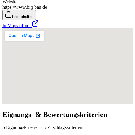
Website
https://www.big-bau.de
Freischalten
In Maps öffnen
Eignungs- & Bewertungskriterien
5 Eignungskriterien · 5 Zuschlagskriterien