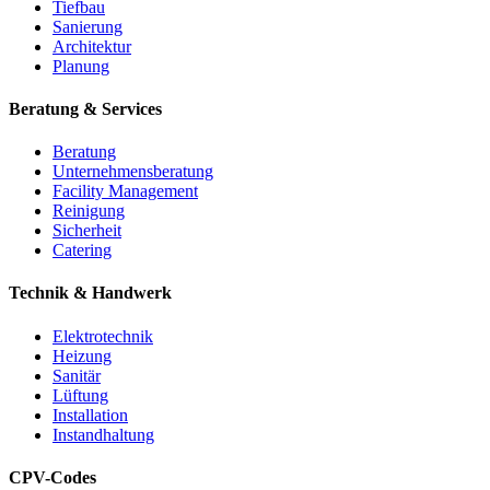
Tiefbau
Sanierung
Architektur
Planung
Beratung & Services
Beratung
Unternehmensberatung
Facility Management
Reinigung
Sicherheit
Catering
Technik & Handwerk
Elektrotechnik
Heizung
Sanitär
Lüftung
Installation
Instandhaltung
CPV-Codes