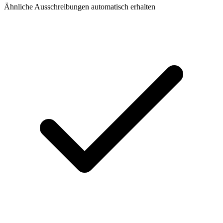
Ähnliche Ausschreibungen automatisch erhalten