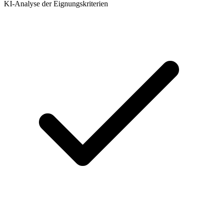
KI-Analyse der Eignungskriterien