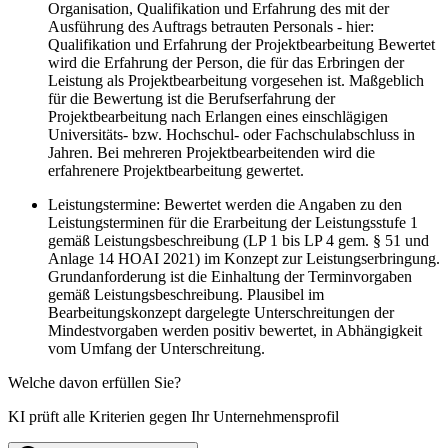
Organisation, Qualifikation und Erfahrung des mit der
Ausführung des Auftrags betrauten Personals - hier:
Qualifikation und Erfahrung der Projektbearbeitung Bewertet
wird die Erfahrung der Person, die für das Erbringen der
Leistung als Projektbearbeitung vorgesehen ist. Maßgeblich
für die Bewertung ist die Berufserfahrung der
Projektbearbeitung nach Erlangen eines einschlägigen
Universitäts- bzw. Hochschul- oder Fachschulabschluss in
Jahren. Bei mehreren Projektbearbeitenden wird die
erfahrenere Projektbearbeitung gewertet.
Leistungstermine: Bewertet werden die Angaben zu den
Leistungsterminen für die Erarbeitung der Leistungsstufe 1
gemäß Leistungsbeschreibung (LP 1 bis LP 4 gem. § 51 und
Anlage 14 HOAI 2021) im Konzept zur Leistungserbringung.
Grundanforderung ist die Einhaltung der Terminvorgaben
gemäß Leistungsbeschreibung. Plausibel im
Bearbeitungskonzept dargelegte Unterschreitungen der
Mindestvorgaben werden positiv bewertet, in Abhängigkeit
vom Umfang der Unterschreitung.
Welche davon erfüllen Sie?
KI prüft alle Kriterien gegen Ihr Unternehmensprofil