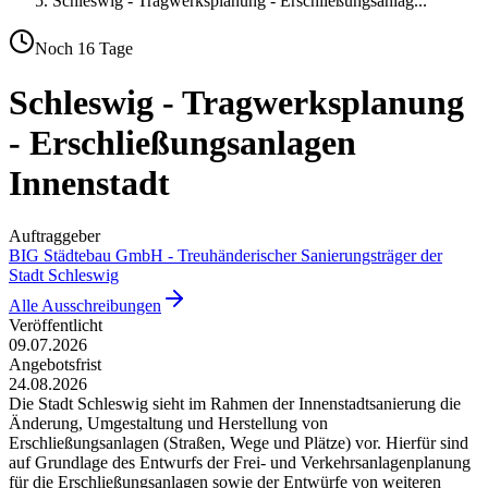
Schleswig - Tragwerksplanung - Erschließungsanlag
...
Noch
16
Tage
Schleswig - Tragwerksplanung
- Erschließungsanlagen
Innenstadt
Auftraggeber
BIG Städtebau GmbH - Treuhänderischer Sanierungsträger der
Stadt Schleswig
Alle Ausschreibungen
Veröffentlicht
09.07.2026
Angebotsfrist
24.08.2026
Die Stadt Schleswig sieht im Rahmen der Innenstadtsanierung die
Änderung, Umgestaltung und Herstellung von
Erschließungsanlagen (Straßen, Wege und Plätze) vor. Hierfür sind
auf Grundlage des Entwurfs der Frei- und Verkehrsanlagenplanung
für die Erschließungsanlagen sowie der Entwürfe von weiteren