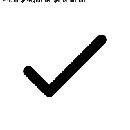
Vollständige Vergabeunterlagen herunterladen