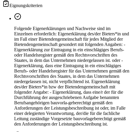
Eignungskriterien
Folgende Eigenerklärungen und Nachweise sind im
Einzelnen erforderlich: Eigenerklärung des/der Bieters*in und
im Fall einer Bietendengemeinschaft für jedes Mitglied der
Bietendengemeinschaft gesondert mit folgenden Angaben: -
Eigenerklärung zur Eintragung in ein einschlägiges Berufs-
oder Handelsregister gemäß den Rechtsvorschriften des
Staates, in dem das Unternehmen niedergelassen ist. oder -
Eigenerklärung, dass eine Eintragung in ein einschlägiges
Berufs- oder Handelsregister für das Unternehmen gemäß den
Rechtsvorschriften des Staates, in dem das Unternehmen
niedergelassen ist, nicht verpflichtend ist. Eigenerklärung
des/der Bieters*in bzw der Bietendengemeinschaft mit
folgender Angabe: - Eigenerklärung, dass eine/r der für die
Durchführung der ausgeschriebenen Aufgabe benannten
Berufsangehörigen bauvorla-geberechtigt gemäß den
Anforderungen der Leistungsbeschreibung ist oder, im Falle
einer delegierten Verantwortung, der/die für die fachliche
Leitung zuständige Vorgesetzte bauvorlageberechtigt gemäß
den Anforderungen der Leistungsbeschreibung ist.