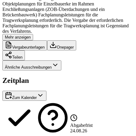
Objektplanungen für Einzelbauerke im Rahmen
Erschließungsanlagen (ZOB-Überdachungen und ein
Brückenbauwerk) Fachplanungsleistungen für die
Tragwerksplanung erforderlich. Die Vergabe der erforderlichen
Fachplanungsleistungen für die Tragwerksplanung ist Gegenstand
des Verfahrens.
Mehr anzeigen
Vergabeunterlagen
Onepager
Teilen
Ähnliche Ausschreibungen
Zeitplan
Zum Kalender
Abgabefrist
24.08.26