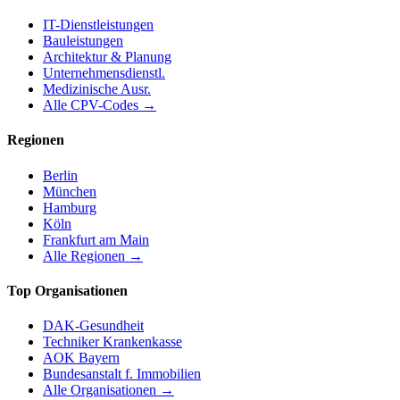
IT-Dienstleistungen
Bauleistungen
Architektur & Planung
Unternehmensdienstl.
Medizinische Ausr.
Alle CPV-Codes →
Regionen
Berlin
München
Hamburg
Köln
Frankfurt am Main
Alle Regionen →
Top Organisationen
DAK-Gesundheit
Techniker Krankenkasse
AOK Bayern
Bundesanstalt f. Immobilien
Alle Organisationen →