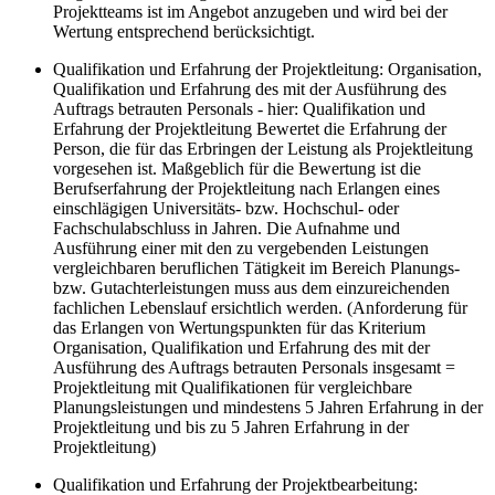
Projektteams ist im Angebot anzugeben und wird bei der
Wertung entsprechend berücksichtigt.
Qualifikation und Erfahrung der Projektleitung: Organisation,
Qualifikation und Erfahrung des mit der Ausführung des
Auftrags betrauten Personals - hier: Qualifikation und
Erfahrung der Projektleitung Bewertet die Erfahrung der
Person, die für das Erbringen der Leistung als Projektleitung
vorgesehen ist. Maßgeblich für die Bewertung ist die
Berufserfahrung der Projektleitung nach Erlangen eines
einschlägigen Universitäts- bzw. Hochschul- oder
Fachschulabschluss in Jahren. Die Aufnahme und
Ausführung einer mit den zu vergebenden Leistungen
vergleichbaren beruflichen Tätigkeit im Bereich Planungs-
bzw. Gutachterleistungen muss aus dem einzureichenden
fachlichen Lebenslauf ersichtlich werden. (Anforderung für
das Erlangen von Wertungspunkten für das Kriterium
Organisation, Qualifikation und Erfahrung des mit der
Ausführung des Auftrags betrauten Personals insgesamt =
Projektleitung mit Qualifikationen für vergleichbare
Planungsleistungen und mindestens 5 Jahren Erfahrung in der
Projektleitung und bis zu 5 Jahren Erfahrung in der
Projektleitung)
Qualifikation und Erfahrung der Projektbearbeitung: