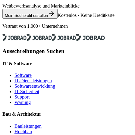
Wettbewerbsanalyse und Markteinblicke
Kostenlos · Keine Kreditkarte
Mein Suchprofil erstellen
Vertraut von 1.000+ Unternehmen
Ausschreibungen Suchen
IT & Software
Software
IT-Dienstleistungen
Softwareentwicklung
IT-Sicherheit
Support
Wartung
Bau & Architektur
Bauleistungen
Hochbau