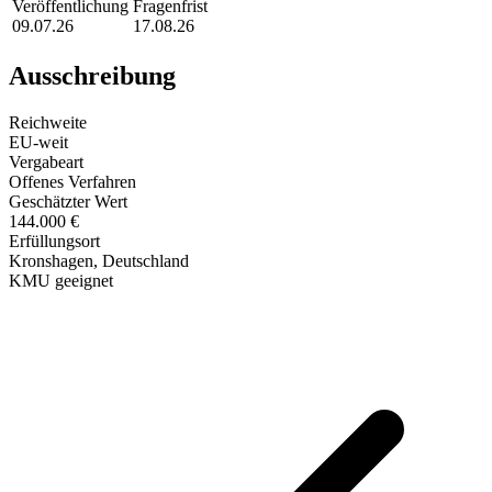
Veröffentlichung
Fragenfrist
09.07.26
17.08.26
Ausschreibung
Reichweite
EU-weit
Vergabeart
Offenes Verfahren
Geschätzter Wert
144.000 €
Erfüllungsort
Kronshagen
, Deutschland
KMU geeignet