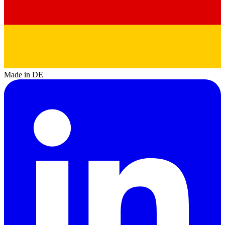
Made in DE