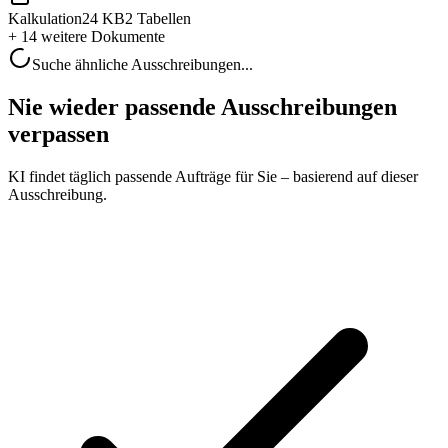
Kalkulation
24 KB
2 Tabellen
+ 14 weitere
Dokumente
Suche ähnliche Ausschreibungen...
Nie wieder passende Ausschreibungen
verpassen
KI findet täglich passende Aufträge für Sie – basierend auf dieser
Ausschreibung.