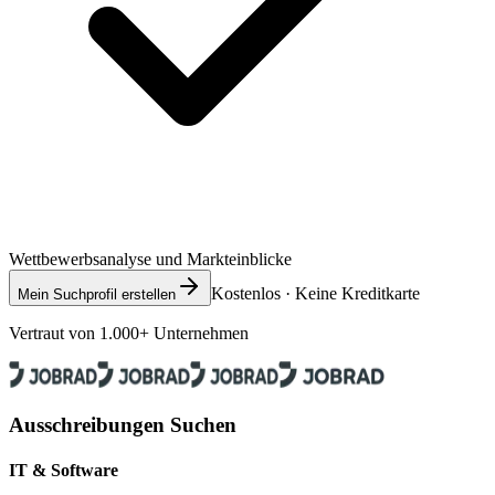
Wettbewerbsanalyse und Markteinblicke
Kostenlos · Keine Kreditkarte
Mein Suchprofil erstellen
Vertraut von 1.000+ Unternehmen
Ausschreibungen Suchen
IT & Software