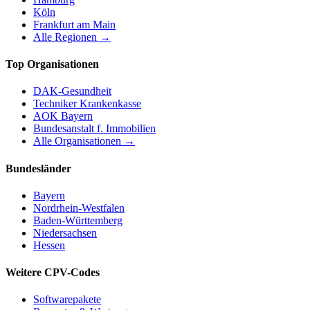
Köln
Frankfurt am Main
Alle Regionen →
Top Organisationen
DAK-Gesundheit
Techniker Krankenkasse
AOK Bayern
Bundesanstalt f. Immobilien
Alle Organisationen →
Bundesländer
Bayern
Nordrhein-Westfalen
Baden-Württemberg
Niedersachsen
Hessen
Weitere CPV-Codes
Softwarepakete