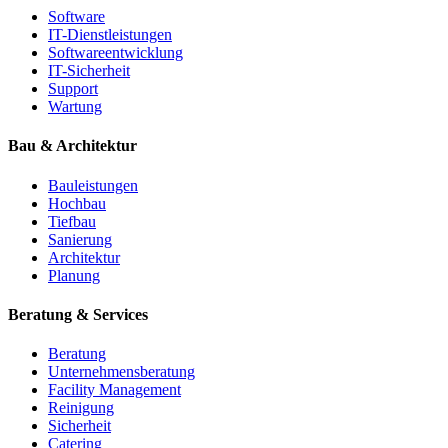
Software
IT-Dienstleistungen
Softwareentwicklung
IT-Sicherheit
Support
Wartung
Bau & Architektur
Bauleistungen
Hochbau
Tiefbau
Sanierung
Architektur
Planung
Beratung & Services
Beratung
Unternehmensberatung
Facility Management
Reinigung
Sicherheit
Catering