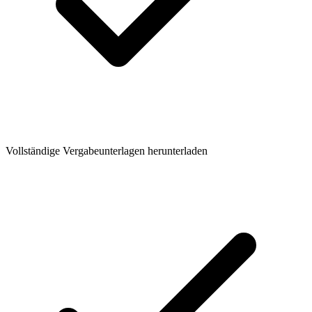
Vollständige Vergabeunterlagen herunterladen