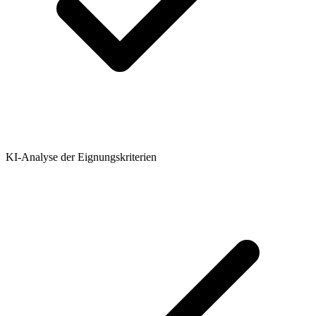
KI-Analyse der Eignungskriterien