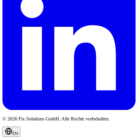
© 2026 Fix Solutions GmbH. Alle Rechte vorbehalten.
EN