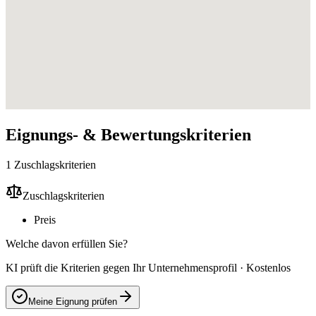
Eignungs- & Bewertungskriterien
1 Zuschlagskriterien
Zuschlagskriterien
Preis
Welche davon erfüllen Sie?
KI prüft die Kriterien gegen Ihr Unternehmensprofil · Kostenlos
Meine Eignung prüfen