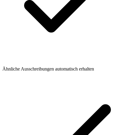
Ähnliche Ausschreibungen automatisch erhalten