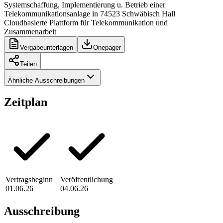
Systemschaffung, Implementierung u. Betrieb einer
Telekommunikationsanlage in 74523 Schwäbisch Hall
Cloudbasierte Plattform für Telekommunikation und
Zusammenarbeit
Vergabeunterlagen
Onepager
Teilen
Ähnliche Ausschreibungen
Zeitplan
Vertragsbeginn
Veröffentlichung
01.06.26
04.06.26
Ausschreibung