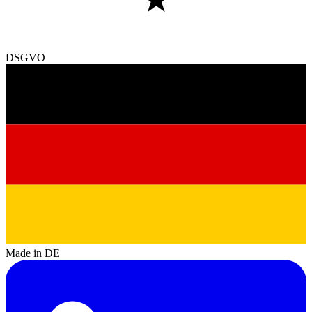
DSGVO
Made in DE