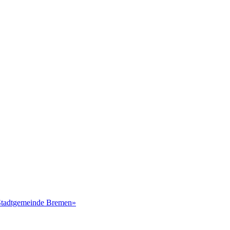
 Stadtgemeinde Bremen»