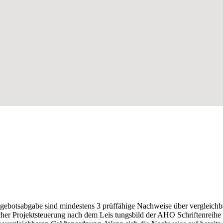
gebotsabgabe sind mindestens 3 prüffähige Nachweise über vergleichb
cher Projektsteuerung nach dem Leis tungsbild der AHO Schriftenreihe