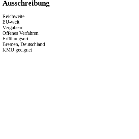
Ausschreibung
Reichweite
EU-weit
Vergabeart
Offenes Verfahren
Erfüllungsort
Bremen
, Deutschland
KMU geeignet