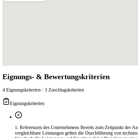
Eignungs- & Bewertungskriterien
4 Eignungskriterien · 3 Zuschlagskriterien
Eignungskriterien
1. Referenzen des Unternehmens Bereits zum Zeitpunkt der An
vergleichbare Leistungen gelten die Durchführung von technis