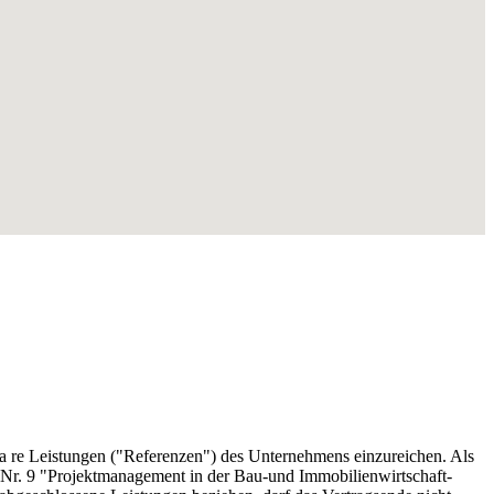
a re Leistungen ("Referenzen") des Unternehmens einzureichen. Als
 Nr. 9 "Projektmanagement in der Bau-und Immobilienwirtschaft-