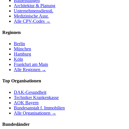
Bauleistungen
Architektur & Planung
Unternehmensdienstl.
Medizinische Ausr.
Alle CPV-Codes →
Regionen
Berlin
München
Hamburg
Köln
Frankfurt am Main
Alle Regionen →
Top Organisationen
DAK-Gesundheit
Techniker Krankenkasse
AOK Bayern
Bundesanstalt f. Immobilien
Alle Organisationen →
Bundesländer