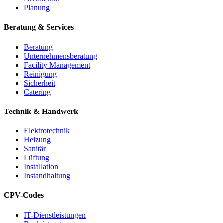
Planung
Beratung & Services
Beratung
Unternehmensberatung
Facility Management
Reinigung
Sicherheit
Catering
Technik & Handwerk
Elektrotechnik
Heizung
Sanitär
Lüftung
Installation
Instandhaltung
CPV-Codes
IT-Dienstleistungen