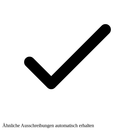
Ähnliche Ausschreibungen automatisch erhalten