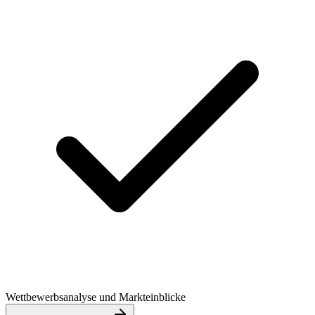
Wettbewerbsanalyse und Markteinblicke