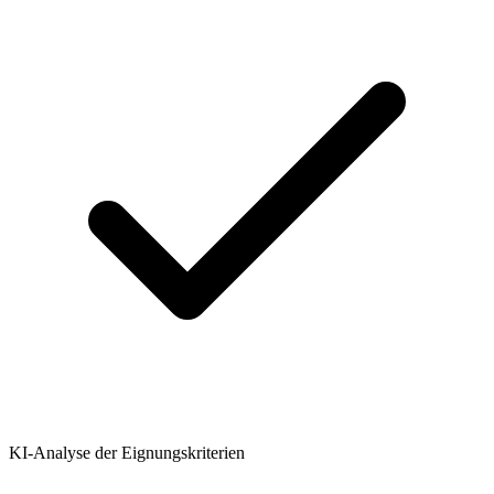
KI-Analyse der Eignungskriterien