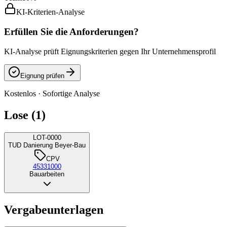
KI-Kriterien-Analyse
Erfüllen Sie die Anforderungen?
KI-Analyse prüft Eignungskriterien gegen Ihr Unternehmensprofil
Eignung prüfen
Kostenlos · Sofortige Analyse
Lose (1)
LOT-0000
TUD Danierung Beyer-Bau
CPV
45331000
Bauarbeiten
Vergabeunterlagen