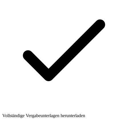
Vollständige Vergabeunterlagen herunterladen