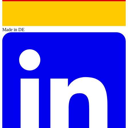
Made in DE