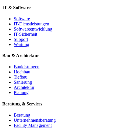
IT & Software
Software
IT-Dienstleistungen
Softwareentwicklung
IT-Sicherheit
Support
Wartung
Bau & Architektur
Bauleistungen
Hochbau
Tiefbau
Sanierung
Architektur
Planung
Beratung & Services
Beratung
Unternehmensberatung
Facility Management