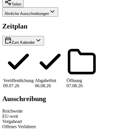
Teilen
Ähnliche Ausschreibungen
Zeitplan
Zum Kalender
Veröffentlichung
Abgabefrist
Öffnung
09.07.26
06.08.26
07.08.26
Ausschreibung
Reichweite
EU-weit
Vergabeart
Offenes Verfahren