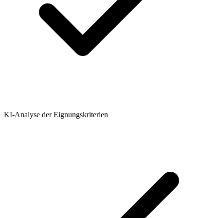
KI-Analyse der Eignungskriterien