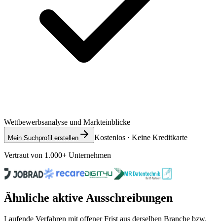
Wettbewerbsanalyse und Markteinblicke
Kostenlos · Keine Kreditkarte
Mein Suchprofil erstellen
Vertraut von 1.000+ Unternehmen
Ähnliche aktive Ausschreibungen
Laufende Verfahren mit offener Frist aus derselben Branche bzw.