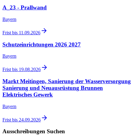
A_23 - Prallwand
Bayern
Frist bis
11.09.2026
Schutzeinrichtungen 2026 2027
Bayern
Frist bis
19.08.2026
Markt Meitingen, Sanierung der Wasserversorgung
Sanierung und Neuausrüstung Brunnen
Elektrisches Gewerk
Bayern
Frist bis
24.09.2026
Ausschreibungen Suchen