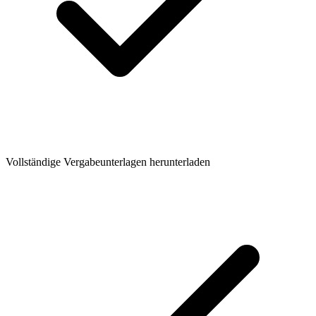
Vollständige Vergabeunterlagen herunterladen