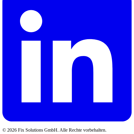
© 2026 Fix Solutions GmbH. Alle Rechte vorbehalten.