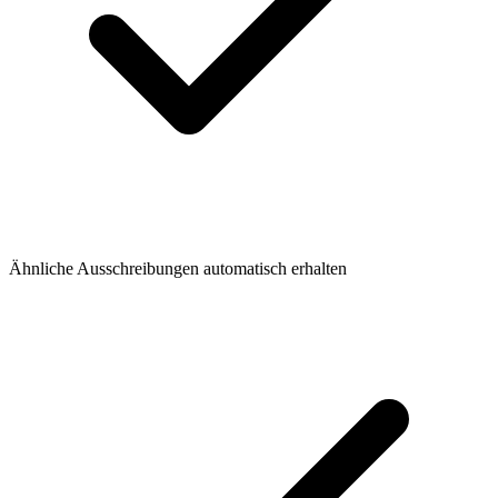
Ähnliche Ausschreibungen automatisch erhalten