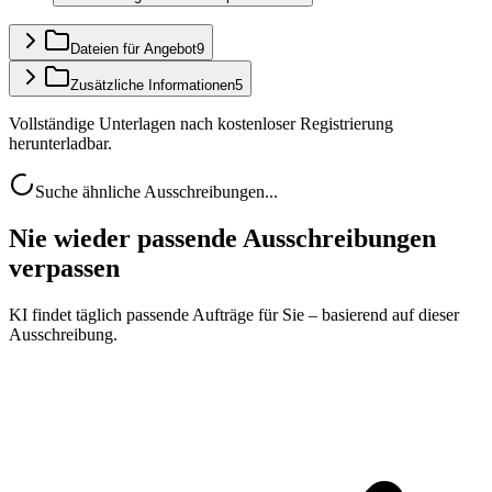
Dateien für Angebot
9
Zusätzliche Informationen
5
Vollständige Unterlagen nach kostenloser Registrierung
herunterladbar.
Suche ähnliche Ausschreibungen...
Nie wieder passende Ausschreibungen
verpassen
KI findet täglich passende Aufträge für Sie – basierend auf dieser
Ausschreibung.