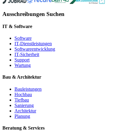
Ausschreibungen Suchen
IT & Software
Software
IT-Dienstleistungen
Softwareentwicklung
IT-Sicherheit
Support
Wartung
Bau & Architektur
Bauleistungen
Hochbau
Tiefbau
Sanierung
Architektur
Planung
Beratung & Services