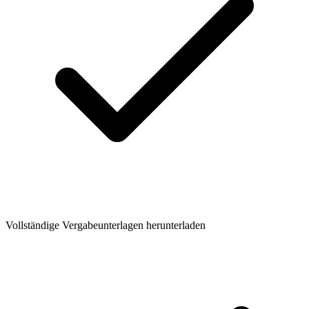
Vollständige Vergabeunterlagen herunterladen