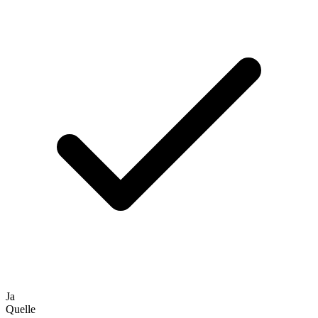
Ja
Quelle