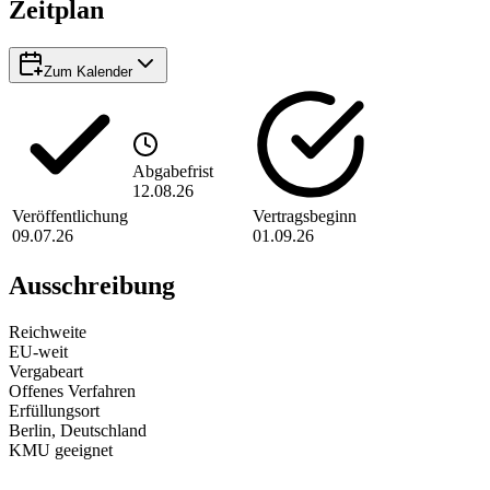
Zeitplan
Zum Kalender
Abgabefrist
12.08.26
Veröffentlichung
Vertragsbeginn
09.07.26
01.09.26
Ausschreibung
Reichweite
EU-weit
Vergabeart
Offenes Verfahren
Erfüllungsort
Berlin
, Deutschland
KMU geeignet