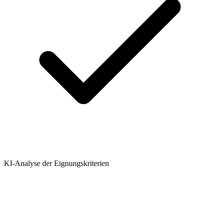
KI-Analyse der Eignungskriterien