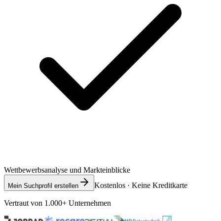
Wettbewerbsanalyse und Markteinblicke
Kostenlos · Keine Kreditkarte
Mein Suchprofil erstellen
Vertraut von 1.000+ Unternehmen