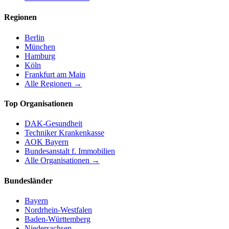
Regionen
Berlin
München
Hamburg
Köln
Frankfurt am Main
Alle Regionen →
Top Organisationen
DAK-Gesundheit
Techniker Krankenkasse
AOK Bayern
Bundesanstalt f. Immobilien
Alle Organisationen →
Bundesländer
Bayern
Nordrhein-Westfalen
Baden-Württemberg
Niedersachsen