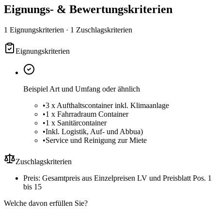
Eignungs- & Bewertungskriterien
1 Eignungskriterien · 1 Zuschlagskriterien
Eignungskriterien
Beispiel Art und Umfang oder ähnlich
•
3 x Aufthaltscontainer inkl. Klimaanlage
•
1 x Fahrradraum Container
•
1 x Sanitärcontainer
•
Inkl. Logistik, Auf- und Abbua)
•
Service und Reinigung zur Miete
Zuschlagskriterien
Preis: Gesamtpreis aus Einzelpreisen LV und Preisblatt Pos. 1
bis 15
Welche davon erfüllen Sie?