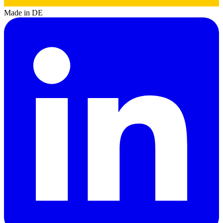
Made in DE