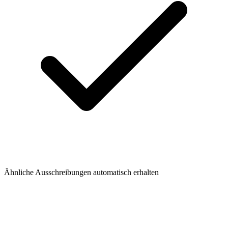
Ähnliche Ausschreibungen automatisch erhalten