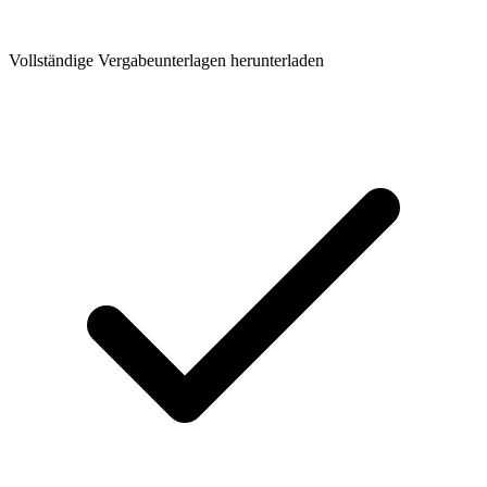
Vollständige Vergabeunterlagen herunterladen