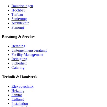
Bauleistungen
Hochbau
Tiefbau
Sanierung
Architektur
Planung
Beratung & Services
Beratung
Unternehmensberatung
Facility Management
Reinigung
Sicherheit
Catering
Technik & Handwerk
Elektrotechnik
Heizung
Sanitär
Lüftung
Installation