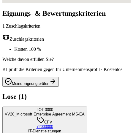
Eignungs- & Bewertungskriterien
1 Zuschlagskriterien
Zuschlagskriterien
Kosten 100 %
Welche davon erfüllen Sie?
KI prüft die Kriterien gegen Ihr Unternehmensprofil · Kostenlos
Meine Eignung prüfen
Lose (1)
LOT-0000
VV26_Microsoft Enterprise Agreement MS-EA
CPV
72000000
IT-Dienstleistungen