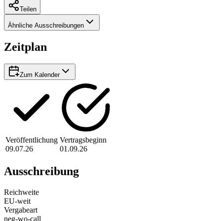
Teilen
Ähnliche Ausschreibungen
Zeitplan
Zum Kalender
Veröffentlichung
Vertragsbeginn
09.07.26
01.09.26
Ausschreibung
Reichweite
EU-weit
Vergabeart
neg-wo-call