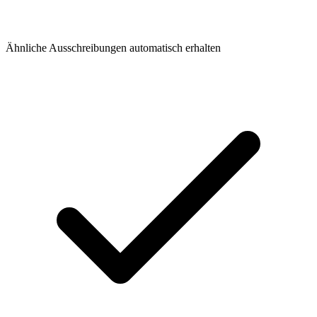
Ähnliche Ausschreibungen automatisch erhalten