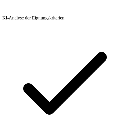
KI-Analyse der Eignungskriterien