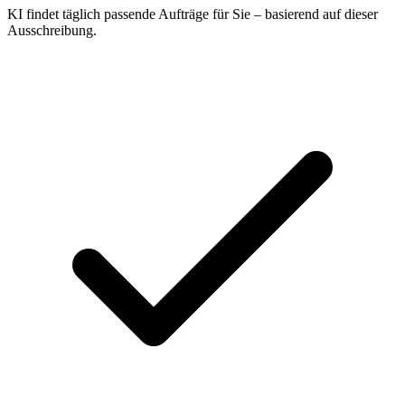
KI findet täglich passende Aufträge für Sie – basierend auf dieser
Ausschreibung.