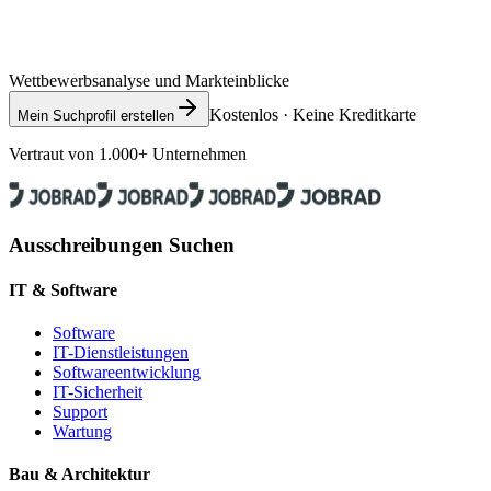
Wettbewerbsanalyse und Markteinblicke
Kostenlos · Keine Kreditkarte
Mein Suchprofil erstellen
Vertraut von 1.000+ Unternehmen
Ausschreibungen Suchen
IT & Software
Software
IT-Dienstleistungen
Softwareentwicklung
IT-Sicherheit
Support
Wartung
Bau & Architektur