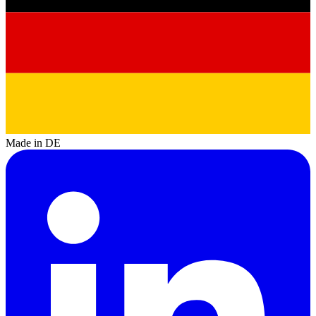
Made in DE