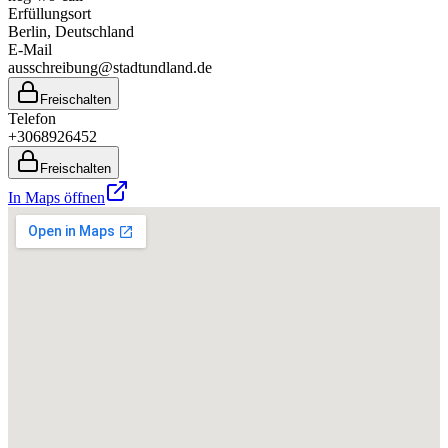
Erfüllungsort
Berlin
, Deutschland
E-Mail
ausschreibung@stadtundland.de
Freischalten
Telefon
+3068926452
Freischalten
In Maps öffnen