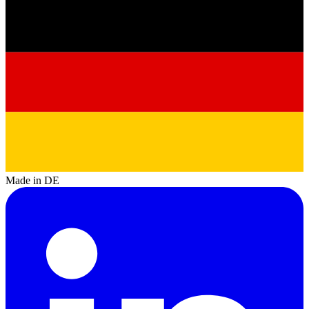
Made in DE