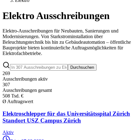
Elektro
Elektro Ausschreibungen
Elektro-Ausschreibungen für Neubauten, Sanierungen und
Modernisierungen. Von Starkstrominstallation über
Beleuchtungstechnik bis hin zu Gebäudeautomation – öffentliche
Bauprojekte bieten kontinuierliche Auftragsmöglichkeiten für
Elektrofachbetriebe.
Durchsuchen
269
Ausschreibungen aktiv
307
Ausschreibungen gesamt
508 Tsd. €
Ø Auftragswert
Elektroschlepper für das Universitätsspital Zürich
Standort USZ Campus Zürich
Aktiv