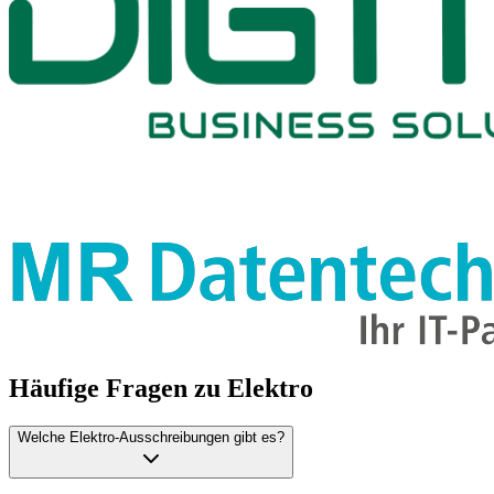
Häufige Fragen zu
Elektro
Welche Elektro-Ausschreibungen gibt es?