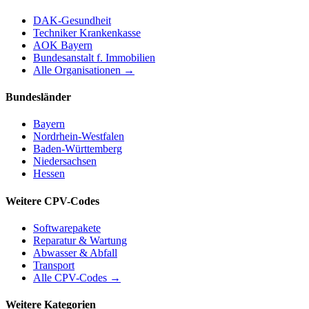
DAK-Gesundheit
Techniker Krankenkasse
AOK Bayern
Bundesanstalt f. Immobilien
Alle Organisationen →
Bundesländer
Bayern
Nordrhein-Westfalen
Baden-Württemberg
Niedersachsen
Hessen
Weitere CPV-Codes
Softwarepakete
Reparatur & Wartung
Abwasser & Abfall
Transport
Alle CPV-Codes →
Weitere Kategorien