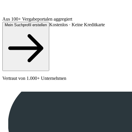
Aus 100+ Vergabeportalen aggregiert
Kostenlos · Keine Kreditkarte
Mein Suchprofil erstellen
Vertraut von 1.000+ Unternehmen