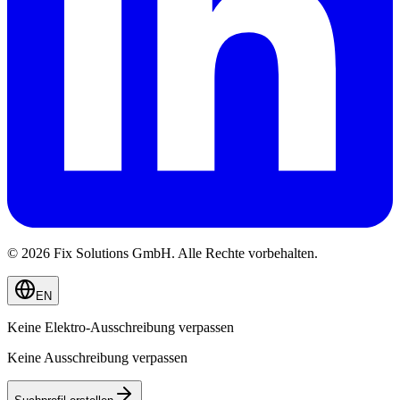
© 2026 Fix Solutions GmbH. Alle Rechte vorbehalten.
EN
Keine
Elektro
-Ausschreibung verpassen
Keine Ausschreibung verpassen