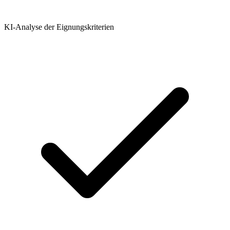
KI-Analyse der Eignungskriterien