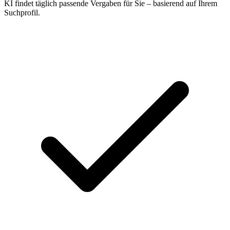
KI findet täglich passende Vergaben für Sie – basierend auf Ihrem
Suchprofil.