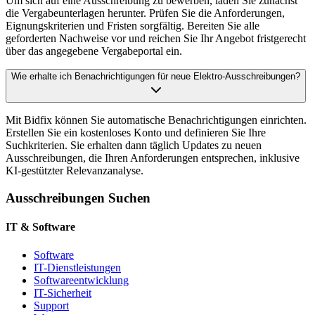
Um sich auf eine Ausschreibung zu bewerben, laden Sie zunächst
die Vergabeunterlagen herunter. Prüfen Sie die Anforderungen,
Eignungskriterien und Fristen sorgfältig. Bereiten Sie alle
geforderten Nachweise vor und reichen Sie Ihr Angebot fristgerecht
über das angegebene Vergabeportal ein.
Wie erhalte ich Benachrichtigungen für neue Elektro-Ausschreibungen?
Mit Bidfix können Sie automatische Benachrichtigungen einrichten.
Erstellen Sie ein kostenloses Konto und definieren Sie Ihre
Suchkriterien. Sie erhalten dann täglich Updates zu neuen
Ausschreibungen, die Ihren Anforderungen entsprechen, inklusive
KI-gestützter Relevanzanalyse.
Ausschreibungen Suchen
IT & Software
Software
IT-Dienstleistungen
Softwareentwicklung
IT-Sicherheit
Support