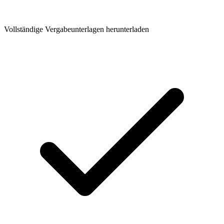
Vollständige Vergabeunterlagen herunterladen