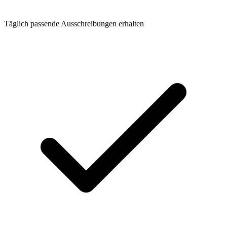
Täglich passende Ausschreibungen erhalten