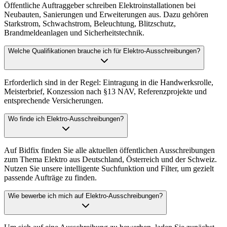
Öffentliche Auftraggeber schreiben Elektroinstallationen bei
Neubauten, Sanierungen und Erweiterungen aus. Dazu gehören
Starkstrom, Schwachstrom, Beleuchtung, Blitzschutz,
Brandmeldeanlagen und Sicherheitstechnik.
Welche Qualifikationen brauche ich für Elektro-Ausschreibungen?
Erforderlich sind in der Regel: Eintragung in die Handwerksrolle,
Meisterbrief, Konzession nach §13 NAV, Referenzprojekte und
entsprechende Versicherungen.
Wo finde ich Elektro-Ausschreibungen?
Auf Bidfix finden Sie alle aktuellen öffentlichen Ausschreibungen
zum Thema Elektro aus Deutschland, Österreich und der Schweiz.
Nutzen Sie unsere intelligente Suchfunktion und Filter, um gezielt
passende Aufträge zu finden.
Wie bewerbe ich mich auf Elektro-Ausschreibungen?