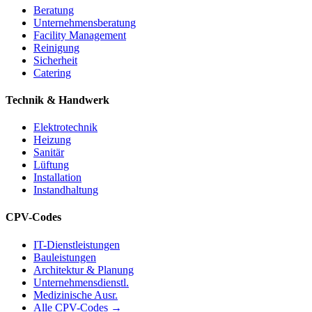
Beratung
Unternehmensberatung
Facility Management
Reinigung
Sicherheit
Catering
Technik & Handwerk
Elektrotechnik
Heizung
Sanitär
Lüftung
Installation
Instandhaltung
CPV-Codes
IT-Dienstleistungen
Bauleistungen
Architektur & Planung
Unternehmensdienstl.
Medizinische Ausr.
Alle CPV-Codes →