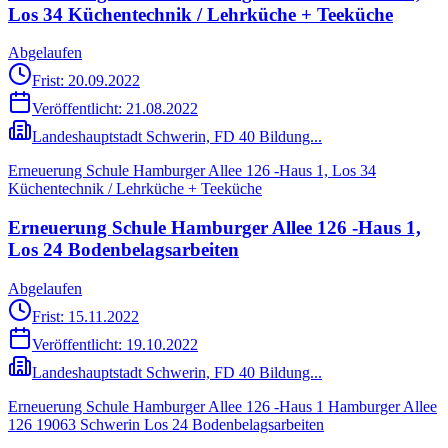
Los 34 Küchentechnik / Lehrküche + Teeküche
Abgelaufen
Frist: 20.09.2022
Veröffentlicht:
21.08.2022
Landeshauptstadt Schwerin, FD 40 Bildung...
Erneuerung Schule Hamburger Allee 126 -Haus 1, Los 34
Küchentechnik / Lehrküche + Teeküche
Erneuerung Schule Hamburger Allee 126 -Haus 1,
Los 24 Bodenbelagsarbeiten
Abgelaufen
Frist: 15.11.2022
Veröffentlicht:
19.10.2022
Landeshauptstadt Schwerin, FD 40 Bildung...
Erneuerung Schule Hamburger Allee 126 -Haus 1 Hamburger Allee
126 19063 Schwerin Los 24 Bodenbelagsarbeiten