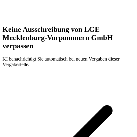
Keine Ausschreibung von
LGE
Mecklenburg-Vorpommern GmbH
verpassen
KI benachrichtigt Sie automatisch bei neuen Vergaben dieser
Vergabestelle.