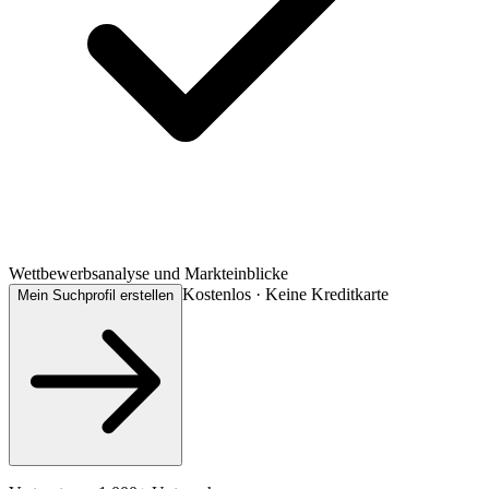
Wettbewerbsanalyse und Markteinblicke
Kostenlos · Keine Kreditkarte
Mein Suchprofil erstellen