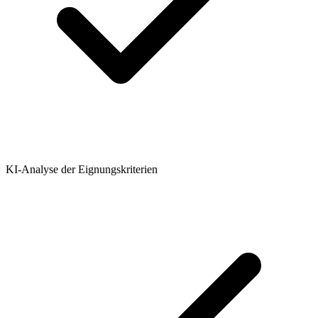
KI-Analyse der Eignungskriterien