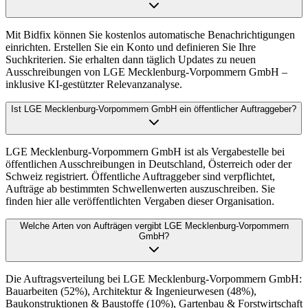
Mit Bidfix können Sie kostenlos automatische Benachrichtigungen
einrichten. Erstellen Sie ein Konto und definieren Sie Ihre
Suchkriterien. Sie erhalten dann täglich Updates zu neuen
Ausschreibungen von LGE Mecklenburg-Vorpommern GmbH –
inklusive KI-gestützter Relevanzanalyse.
Ist LGE Mecklenburg-Vorpommern GmbH ein öffentlicher Auftraggeber?
LGE Mecklenburg-Vorpommern GmbH ist als Vergabestelle bei
öffentlichen Ausschreibungen in Deutschland, Österreich oder der
Schweiz registriert. Öffentliche Auftraggeber sind verpflichtet,
Aufträge ab bestimmten Schwellenwerten auszuschreiben. Sie
finden hier alle veröffentlichten Vergaben dieser Organisation.
Welche Arten von Aufträgen vergibt LGE Mecklenburg-Vorpommern
GmbH?
Die Auftragsverteilung bei LGE Mecklenburg-Vorpommern GmbH:
Bauarbeiten (52%), Architektur & Ingenieurwesen (48%),
Baukonstruktionen & Baustoffe (10%), Gartenbau & Forstwirtschaft