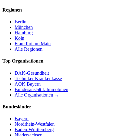
Regionen
Berlin
München
Hamburg
Köln
Frankfurt am Main
Alle Regionen →
Top Organisationen
DAK-Gesundheit
Techniker Krankenkasse
AOK Bayern
Bundesanstalt f. Immobilien
Alle Organisationen →
Bundesländer
Bayern
Nordrhein-Westfalen
Baden-Württemberg
Niedersachsen