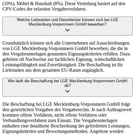
(10%), Möbel & Haushalt (8%). Diese Verteilung basiert auf den
CPV-Codes der erfassten Vergabeverfahren.
Welche Lieferanten und Dienstleister können sich bei LGE
Mecklenburg-Vorpommern GmbH bewerben?
Grundsätzlich können sich alle Unternehmen auf Ausschreibungen
von LGE Mecklenburg-Vorpommern GmbH bewerben, die die in
den Vergabeunterlagen genannten Eignungskriterien erfüllen. Dazu
gehören oft Nachweise zur fachlichen Eignung, wirtschaftlichen
Leistungsfähigkeit und Zuverlässigkeit. Die Beschaffung ist für
Lieferanten aus dem gesamten EU-Raum zugänglich.
Wie läuft die Beschaffung bei LGE Mecklenburg-Vorpommern GmbH
ab?
Die Beschaffung bei LGE Mecklenburg-Vorpommern GmbH folgt
den gesetzlichen Vorgaben des Vergaberechts. Je nach Auftragswert
kommen offene Verfahren, nicht offene Verfahren oder
Verhandlungsverfahren zum Einsatz. Die Vergabeunterlagen
enthalten eine detaillierte Beschreibung der geforderten Leistungen,
Eignungskriterien und Bewertungsmethoden. Angebote werden