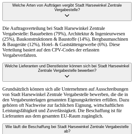
Welche Arten von Aufträgen vergibt Stadt Harsewinkel Zentrale
Vergabestelle?
Die Auftragsverteilung bei Stadt Harsewinkel Zentrale
Vergabestelle: Bauarbeiten (79%), Architektur & Ingenieurwesen
(25%), Baukonstruktionen & Baustoffe (14%), Bergbaumaschinen
& Baugeräte (12%), Hotel- & Gaststättengewerbe (6%). Diese
Verteilung basiert auf den CPV-Codes der erfassten
Vergabeverfahren.
Welche Lieferanten und Dienstleister können sich bei Stadt Harsewinkel
Zentrale Vergabestelle bewerben?
Grundsätzlich können sich alle Unternehmen auf Ausschreibungen
von Stadt Harsewinkel Zentrale Vergabestelle bewerben, die die in
den Vergabeunterlagen genannten Eignungskriterien erfüllen. Dazu
gehören oft Nachweise zur fachlichen Eignung, wirtschaftlichen
Leistungsfähigkeit und Zuverlässigkeit. Die Beschaffung ist für
Lieferanten aus dem gesamten EU-Raum zugänglich.
Wie läuft die Beschaffung bei Stadt Harsewinkel Zentrale Vergabestelle
ab?