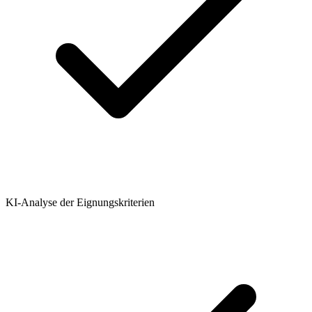
KI-Analyse der Eignungskriterien