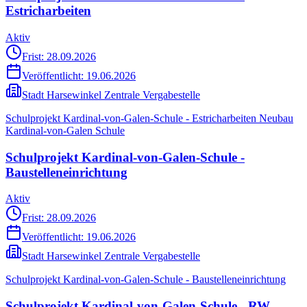
Estricharbeiten
Aktiv
Frist: 28.09.2026
Veröffentlicht:
19.06.2026
Stadt Harsewinkel Zentrale Vergabestelle
Schulprojekt Kardinal-von-Galen-Schule - Estricharbeiten Neubau
Kardinal-von-Galen Schule
Schulprojekt Kardinal-von-Galen-Schule -
Baustelleneinrichtung
Aktiv
Frist: 28.09.2026
Veröffentlicht:
19.06.2026
Stadt Harsewinkel Zentrale Vergabestelle
Schulprojekt Kardinal-von-Galen-Schule - Baustelleneinrichtung
Schulprojekt Kardinal-von-Galen-Schule - RW-