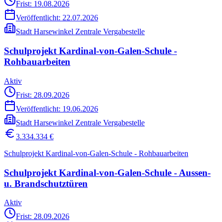
Frist: 19.08.2026
Veröffentlicht:
22.07.2026
Stadt Harsewinkel Zentrale Vergabestelle
Schulprojekt Kardinal-von-Galen-Schule -
Rohbauarbeiten
Aktiv
Frist: 28.09.2026
Veröffentlicht:
19.06.2026
Stadt Harsewinkel Zentrale Vergabestelle
3.334.334 €
Schulprojekt Kardinal-von-Galen-Schule - Rohbauarbeiten
Schulprojekt Kardinal-von-Galen-Schule - Aussen-
u. Brandschutztüren
Aktiv
Frist: 28.09.2026