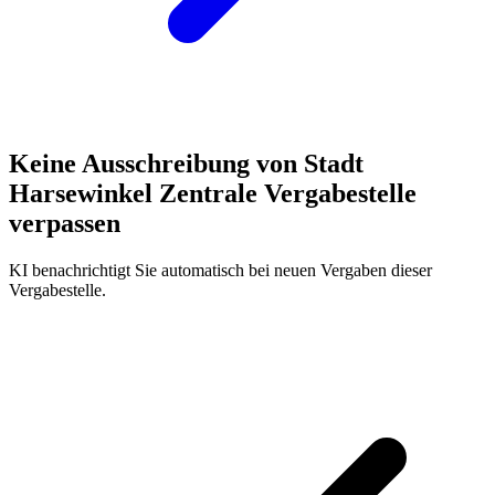
Keine Ausschreibung von
Stadt
Harsewinkel Zentrale Vergabestelle
verpassen
KI benachrichtigt Sie automatisch bei neuen Vergaben dieser
Vergabestelle.