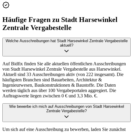
Häufige Fragen zu
Stadt Harsewinkel
Zentrale Vergabestelle
Welche Ausschreibungen hat Stadt Harsewinkel Zentrale Vergabestelle
aktuell?
Auf Bidfix finden Sie alle aktuellen öffentlichen Ausschreibungen
von Stadt Harsewinkel Zentrale Vergabestelle aus Harsewinkel.
Aktuell sind 33 Ausschreibungen aktiv (von 222 insgesamt). Die
häufigsten Branchen sind Bauarbeiten, Architektur &
Ingenieurwesen, Baukonstruktionen & Baustoffe. Die Daten
werden täglich aus über 100 Vergabeportalen aggregiert. Die
Auftragswerte liegen zwischen 0 € und 3,3 Mio. €.
Wie bewerbe ich mich auf Ausschreibungen von Stadt Harsewinkel
Zentrale Vergabestelle?
Um sich auf eine Ausschreibung zu bewerben, laden Sie zunächst