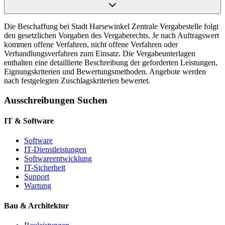
Die Beschaffung bei Stadt Harsewinkel Zentrale Vergabestelle folgt
den gesetzlichen Vorgaben des Vergaberechts. Je nach Auftragswert
kommen offene Verfahren, nicht offene Verfahren oder
Verhandlungsverfahren zum Einsatz. Die Vergabeunterlagen
enthalten eine detaillierte Beschreibung der geforderten Leistungen,
Eignungskriterien und Bewertungsmethoden. Angebote werden
nach festgelegten Zuschlagskriterien bewertet.
Ausschreibungen Suchen
IT & Software
Software
IT-Dienstleistungen
Softwareentwicklung
IT-Sicherheit
Support
Wartung
Bau & Architektur