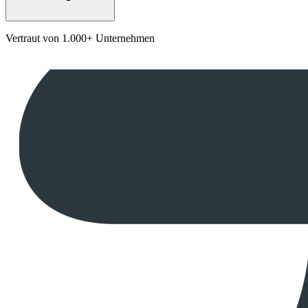
Vertraut von 1.000+ Unternehmen