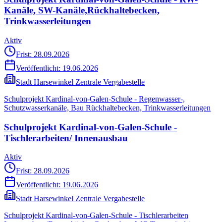
Kanäle, SW-Kanäle,Rückhaltebecken,
Trinkwasserleitungen
Aktiv
Frist: 28.09.2026
Veröffentlicht:
19.06.2026
Stadt Harsewinkel Zentrale Vergabestelle
Schulprojekt Kardinal-von-Galen-Schule - Regenwasser-,
Schutzwasserkanäle, Bau Rückhaltebecken, Trinkwasserleitungen
Schulprojekt Kardinal-von-Galen-Schule -
Tischlerarbeiten/ Innenausbau
Aktiv
Frist: 28.09.2026
Veröffentlicht:
19.06.2026
Stadt Harsewinkel Zentrale Vergabestelle
Schulprojekt Kardinal-von-Galen-Schule - Tischlerarbeiten