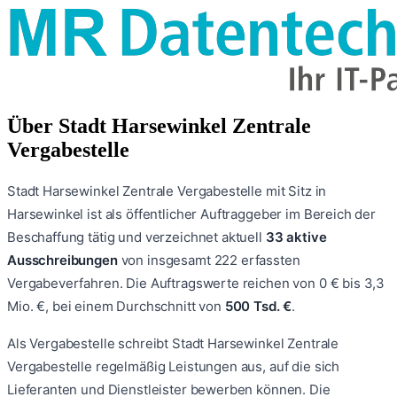
Über
Stadt Harsewinkel Zentrale
Vergabestelle
Stadt Harsewinkel Zentrale Vergabestelle
mit Sitz in
Harsewinkel
ist als öffentlicher Auftraggeber im Bereich der
Beschaffung tätig und verzeichnet aktuell
33
aktive
Ausschreibungen
von insgesamt
222
erfassten
Vergabeverfahren.
Die Auftragswerte reichen von
0 €
bis
3,3
Mio. €
, bei einem Durchschnitt von
500 Tsd. €
.
Als Vergabestelle schreibt
Stadt Harsewinkel Zentrale
Vergabestelle
regelmäßig Leistungen aus, auf die sich
Lieferanten und Dienstleister bewerben können. Die