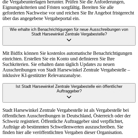
die Vergabeunterlagen herunter. Prüfen Sie die Anforderungen,
Eignungskriterien und Fristen sorgfältig. Bereiten Sie alle
geforderten Nachweise vor und reichen Sie Ihr Angebot fristgerecht
über das angegebene Vergabeportal ein.
Wie erhalte ich Benachrichtigungen für neue Ausschreibungen von
Stadt Harsewinkel Zentrale Vergabestelle?
Mit Bidfix können Sie kostenlos automatische Benachrichtigungen
einrichten. Erstellen Sie ein Konto und definieren Sie Ihre
Suchkriterien. Sie erhalten dann täglich Updates zu neuen
Ausschreibungen von Stadt Harsewinkel Zentrale Vergabestelle –
inklusive KI-gestützter Relevanzanalyse.
Ist Stadt Harsewinkel Zentrale Vergabestelle ein öffentlicher
Auftraggeber?
Stadt Harsewinkel Zentrale Vergabestelle ist als Vergabestelle bei
öffentlichen Ausschreibungen in Deutschland, Österreich oder der
Schweiz registriert. Öffentliche Auftraggeber sind verpflichtet,
Aufträge ab bestimmten Schwellenwerten auszuschreiben. Sie
finden hier alle veröffentlichten Vergaben dieser Organisation.