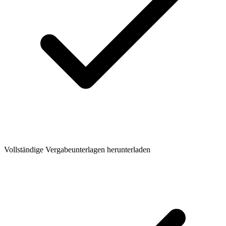
Vollständige Vergabeunterlagen herunterladen