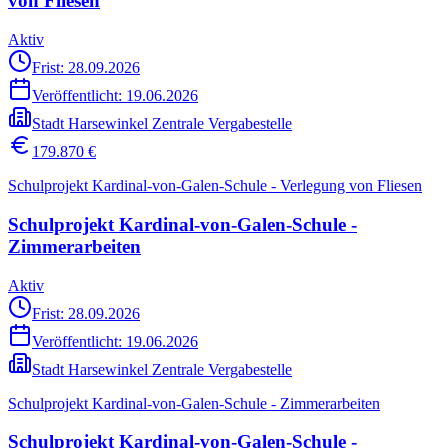
von Fliesen
Aktiv
Frist: 28.09.2026
Veröffentlicht:
19.06.2026
Stadt Harsewinkel Zentrale Vergabestelle
179.870 €
Schulprojekt Kardinal-von-Galen-Schule - Verlegung von Fliesen
Schulprojekt Kardinal-von-Galen-Schule -
Zimmerarbeiten
Aktiv
Frist: 28.09.2026
Veröffentlicht:
19.06.2026
Stadt Harsewinkel Zentrale Vergabestelle
Schulprojekt Kardinal-von-Galen-Schule - Zimmerarbeiten
Schulprojekt Kardinal-von-Galen-Schule -