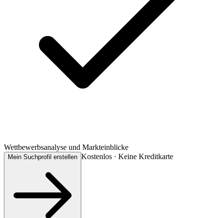
Wettbewerbsanalyse und Markteinblicke
Kostenlos · Keine Kreditkarte
Mein Suchprofil erstellen