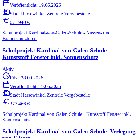
Veröffentlicht:
19.06.2026
Stadt Harsewinkel Zentrale Vergabestelle
671.940 €
Schulprojekt Kardinal-von-Galen-Schule - Aussen- und
Brandschutztüren
Schulprojekt Kardinal-von-Galen-Schule -
Kunststoff-Fenster inkl. Sonnenschutz
Aktiv
Frist: 28.09.2026
Veröffentlicht:
19.06.2026
Stadt Harsewinkel Zentrale Vergabestelle
377.466 €
Schulprojekt Kardinal-von-Galen-Schule - Kunsstoff-Fenster inkl.
Sonnenschutz
Schulprojekt Kardinal-von-Galen-Schule -Verlegung