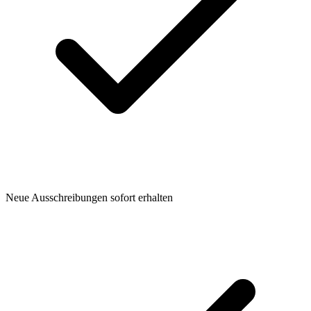
Neue Ausschreibungen sofort erhalten