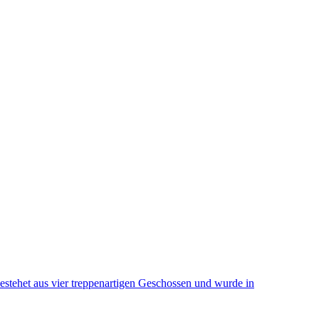
stehet aus vier treppenartigen Geschossen und wurde in