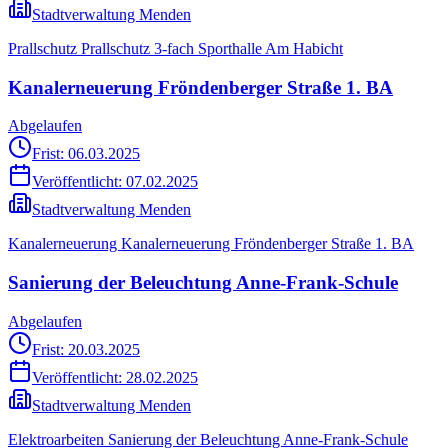
Stadtverwaltung Menden
Prallschutz Prallschutz 3-fach Sporthalle Am Habicht
Kanalerneuerung Fröndenberger Straße 1. BA
Abgelaufen
Frist: 06.03.2025
Veröffentlicht:
07.02.2025
Stadtverwaltung Menden
Kanalerneuerung Kanalerneuerung Fröndenberger Straße 1. BA
Sanierung der Beleuchtung Anne-Frank-Schule
Abgelaufen
Frist: 20.03.2025
Veröffentlicht:
28.02.2025
Stadtverwaltung Menden
Elektroarbeiten Sanierung der Beleuchtung Anne-Frank-Schule