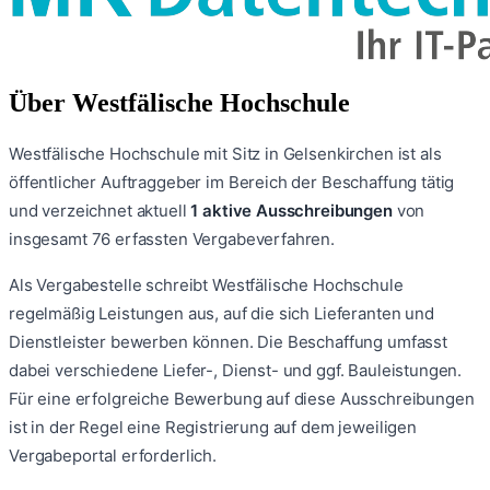
Über
Westfälische Hochschule
Westfälische Hochschule
mit Sitz in Gelsenkirchen
ist als
öffentlicher Auftraggeber im Bereich der Beschaffung tätig
und verzeichnet aktuell
1
aktive Ausschreibungen
von
insgesamt
76
erfassten Vergabeverfahren.
Als Vergabestelle schreibt
Westfälische Hochschule
regelmäßig Leistungen aus, auf die sich Lieferanten und
Dienstleister bewerben können. Die Beschaffung umfasst
dabei verschiedene Liefer-, Dienst- und ggf. Bauleistungen.
Für eine erfolgreiche Bewerbung auf diese Ausschreibungen
ist in der Regel eine Registrierung auf dem jeweiligen
Vergabeportal erforderlich.