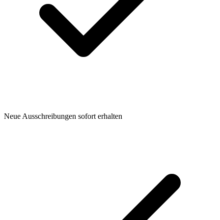
Neue Ausschreibungen sofort erhalten