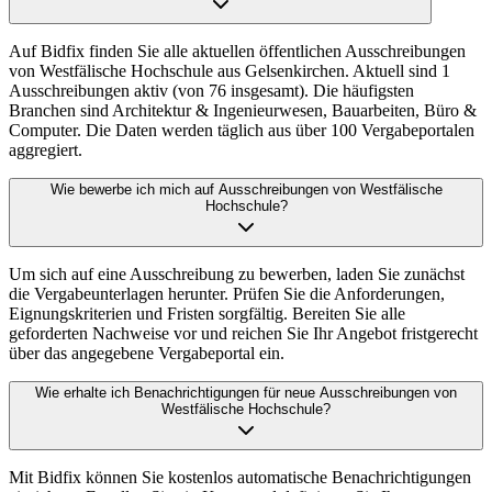
Auf Bidfix finden Sie alle aktuellen öffentlichen Ausschreibungen
von Westfälische Hochschule aus Gelsenkirchen. Aktuell sind 1
Ausschreibungen aktiv (von 76 insgesamt). Die häufigsten
Branchen sind Architektur & Ingenieurwesen, Bauarbeiten, Büro &
Computer. Die Daten werden täglich aus über 100 Vergabeportalen
aggregiert.
Wie bewerbe ich mich auf Ausschreibungen von Westfälische
Hochschule?
Um sich auf eine Ausschreibung zu bewerben, laden Sie zunächst
die Vergabeunterlagen herunter. Prüfen Sie die Anforderungen,
Eignungskriterien und Fristen sorgfältig. Bereiten Sie alle
geforderten Nachweise vor und reichen Sie Ihr Angebot fristgerecht
über das angegebene Vergabeportal ein.
Wie erhalte ich Benachrichtigungen für neue Ausschreibungen von
Westfälische Hochschule?
Mit Bidfix können Sie kostenlos automatische Benachrichtigungen