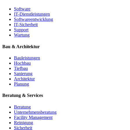
Software
IT-Dienstleistungen
Softwareentwicklung
IT-Sicherheit
Support
Wartung
Bau & Architektur
Bauleistungen
Hochbau
Tiefbau
Sanierung
Architektur
Planung
Beratung & Services
Beratung
Unternehmensberatung
Facility Management
Reinigung
Sicherheit