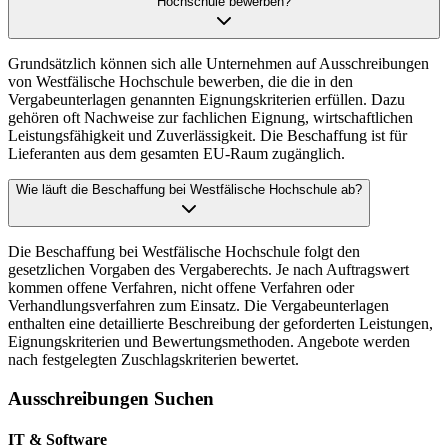
Hochschule bewerben?
Grundsätzlich können sich alle Unternehmen auf Ausschreibungen
von Westfälische Hochschule bewerben, die die in den
Vergabeunterlagen genannten Eignungskriterien erfüllen. Dazu
gehören oft Nachweise zur fachlichen Eignung, wirtschaftlichen
Leistungsfähigkeit und Zuverlässigkeit. Die Beschaffung ist für
Lieferanten aus dem gesamten EU-Raum zugänglich.
Wie läuft die Beschaffung bei Westfälische Hochschule ab?
Die Beschaffung bei Westfälische Hochschule folgt den
gesetzlichen Vorgaben des Vergaberechts. Je nach Auftragswert
kommen offene Verfahren, nicht offene Verfahren oder
Verhandlungsverfahren zum Einsatz. Die Vergabeunterlagen
enthalten eine detaillierte Beschreibung der geforderten Leistungen,
Eignungskriterien und Bewertungsmethoden. Angebote werden
nach festgelegten Zuschlagskriterien bewertet.
Ausschreibungen Suchen
IT & Software