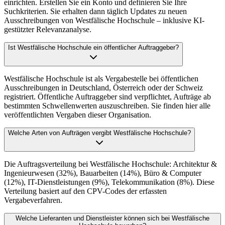
einrichten. Erstellen Sie ein Konto und definieren Sie Ihre
Suchkriterien. Sie erhalten dann täglich Updates zu neuen
Ausschreibungen von Westfälische Hochschule – inklusive KI-
gestützter Relevanzanalyse.
Ist Westfälische Hochschule ein öffentlicher Auftraggeber?
Westfälische Hochschule ist als Vergabestelle bei öffentlichen
Ausschreibungen in Deutschland, Österreich oder der Schweiz
registriert. Öffentliche Auftraggeber sind verpflichtet, Aufträge ab
bestimmten Schwellenwerten auszuschreiben. Sie finden hier alle
veröffentlichten Vergaben dieser Organisation.
Welche Arten von Aufträgen vergibt Westfälische Hochschule?
Die Auftragsverteilung bei Westfälische Hochschule: Architektur &
Ingenieurwesen (32%), Bauarbeiten (14%), Büro & Computer
(12%), IT-Dienstleistungen (9%), Telekommunikation (8%). Diese
Verteilung basiert auf den CPV-Codes der erfassten
Vergabeverfahren.
Welche Lieferanten und Dienstleister können sich bei Westfälische