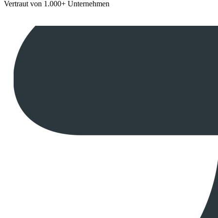
Vertraut von 1.000+ Unternehmen