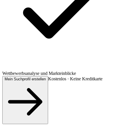
Wettbewerbsanalyse und Markteinblicke
Kostenlos · Keine Kreditkarte
Mein Suchprofil erstellen