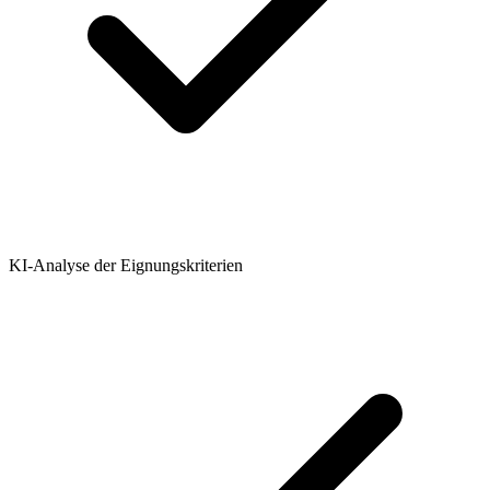
KI-Analyse der Eignungskriterien