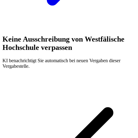
Keine Ausschreibung von
Westfälische
Hochschule
verpassen
KI benachrichtigt Sie automatisch bei neuen Vergaben dieser
Vergabestelle.