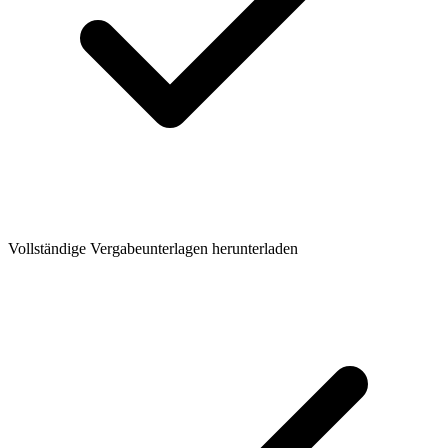
Vollständige Vergabeunterlagen herunterladen