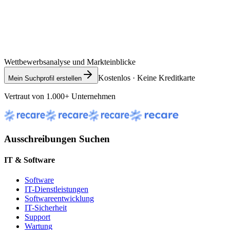
Wettbewerbsanalyse und Markteinblicke
Kostenlos · Keine Kreditkarte
Mein Suchprofil erstellen
Vertraut von 1.000+ Unternehmen
Ausschreibungen Suchen
IT & Software
Software
IT-Dienstleistungen
Softwareentwicklung
IT-Sicherheit
Support
Wartung