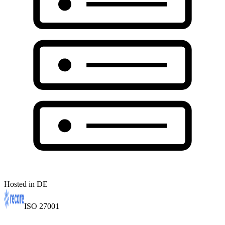
Hosted in DE
ISO 27001