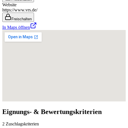
Website
https://www.vrs.de/
Freischalten
In Maps öffnen
Eignungs- & Bewertungskriterien
2 Zuschlagskriterien