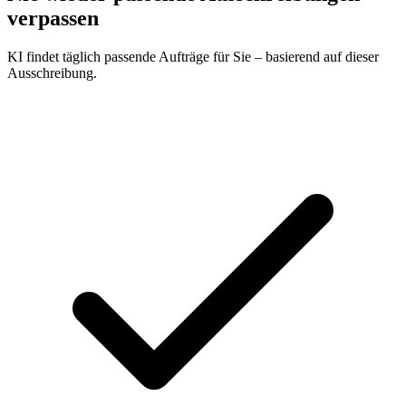
verpassen
KI findet täglich passende Aufträge für Sie – basierend auf dieser
Ausschreibung.