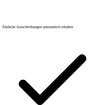
Ähnliche Ausschreibungen automatisch erhalten