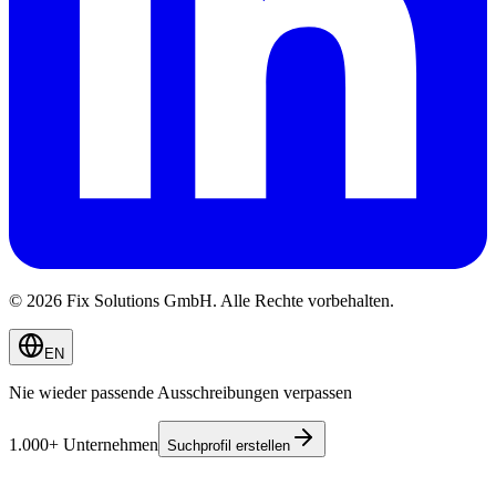
© 2026 Fix Solutions GmbH. Alle Rechte vorbehalten.
EN
Nie wieder passende Ausschreibungen verpassen
1.000+ Unternehmen
Suchprofil erstellen