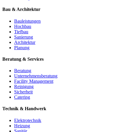
Bau & Architektur
Bauleistungen
Hochbau
Tiefbau
Sanierung
Architektur
Planung
Beratung & Services
Beratung
Unternehmensberatung
Facility Management
Reinigung
Sicherheit
Catering
Technik & Handwerk
Elektrotechnik
Heizung
Sanitär