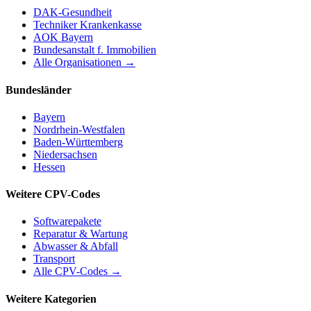
DAK-Gesundheit
Techniker Krankenkasse
AOK Bayern
Bundesanstalt f. Immobilien
Alle Organisationen →
Bundesländer
Bayern
Nordrhein-Westfalen
Baden-Württemberg
Niedersachsen
Hessen
Weitere CPV-Codes
Softwarepakete
Reparatur & Wartung
Abwasser & Abfall
Transport
Alle CPV-Codes →
Weitere Kategorien