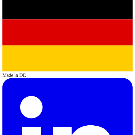
Made in DE