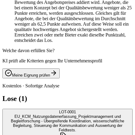
Bewertung des Angebotspreises addiert wird. Angebote, die
bei einem Konzept bei der Qualitätsbewertung weniger als 25
Punkte erreichen, werden ausgeschlossen. Gleiches gilt für
Angebote, die bei der Qualitätsbewertung im Durchschnitt
weniger als 62,5 Punkte aufweisen. Auf diese Weise soll ein
qualitativ hochwertiges Angebot sichergestellt werden.
Erreichen zwei oder mehr Bieter exakt dieselbe Punktzahl,
entscheidet das Los.
Welche davon erfüllen Sie?
KI prüft alle Kriterien gegen Ihr Unternehmensprofil
Meine Eignung prüfen
Kostenlos · Sofortige Analyse
Lose (1)
LOT-0001
EU_KCM_Nutzungsdatenerfassung_Projektmanagement und
Begleitforschung - Übergreifende Koordination, wissenschaftliche
Begleitung, Steuerung der Kommunikation und Auswertung der
Feldtests.