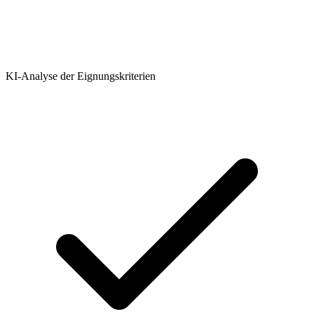
KI-Analyse der Eignungskriterien