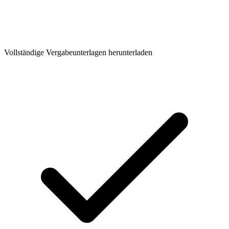
Vollständige Vergabeunterlagen herunterladen