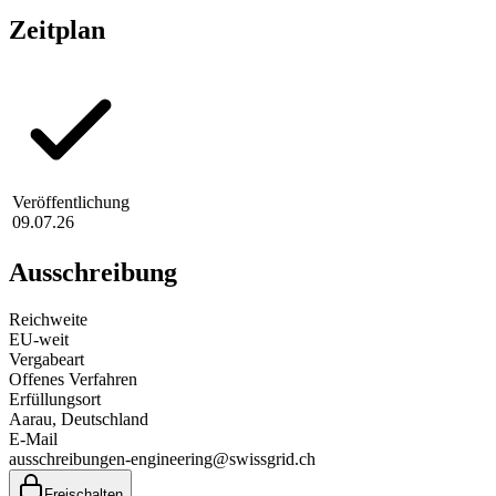
Zeitplan
Veröffentlichung
09.07.26
Ausschreibung
Reichweite
EU-weit
Vergabeart
Offenes Verfahren
Erfüllungsort
Aarau
, Deutschland
E-Mail
ausschreibungen-engineering@swissgrid.ch
Freischalten