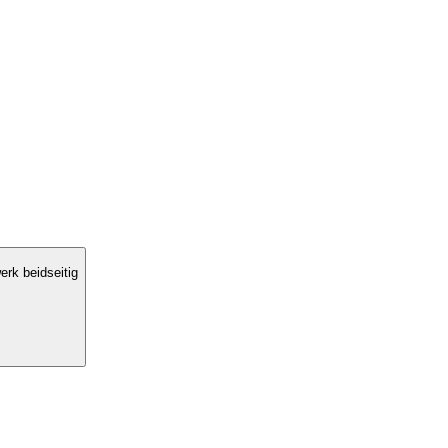
rk beidseitig