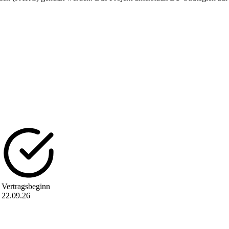
Vertragsbeginn
22.09.26