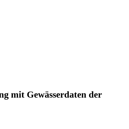
ung mit Gewässerdaten der