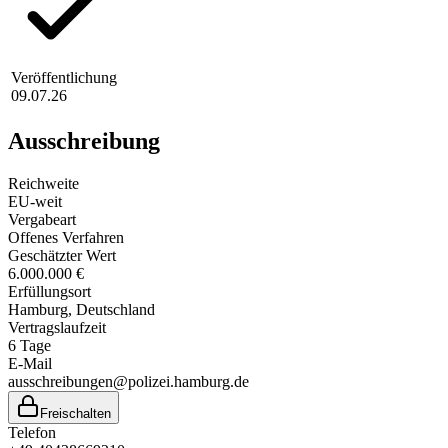
Veröffentlichung
09.07.26
Ausschreibung
Reichweite
EU-weit
Vergabeart
Offenes Verfahren
Geschätzter Wert
6.000.000 €
Erfüllungsort
Hamburg
, Deutschland
Vertragslaufzeit
6
Tage
E-Mail
ausschreibungen@polizei.hamburg.de
Freischalten
Telefon