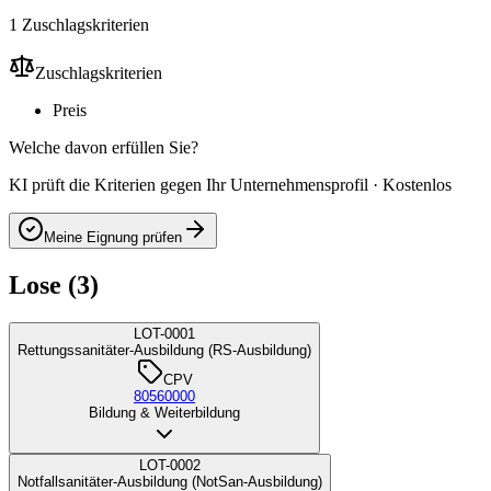
1 Zuschlagskriterien
Zuschlagskriterien
Preis
Welche davon erfüllen Sie?
KI prüft die Kriterien gegen Ihr Unternehmensprofil · Kostenlos
Meine Eignung prüfen
Lose (3)
LOT-0001
Rettungssanitäter-Ausbildung (RS-Ausbildung)
CPV
80560000
Bildung & Weiterbildung
LOT-0002
Notfallsanitäter-Ausbildung (NotSan-Ausbildung)