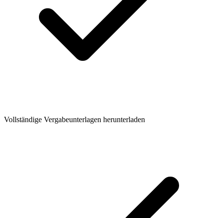
Vollständige Vergabeunterlagen herunterladen