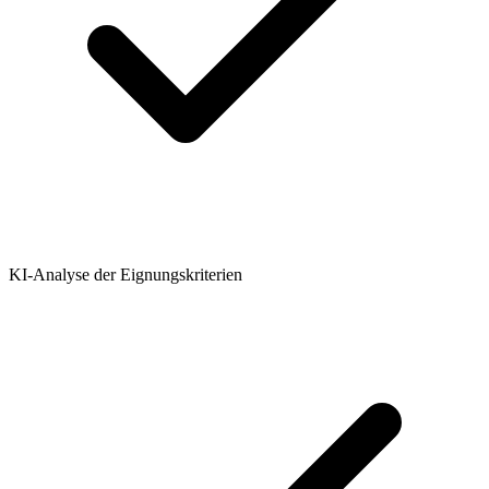
KI-Analyse der Eignungskriterien