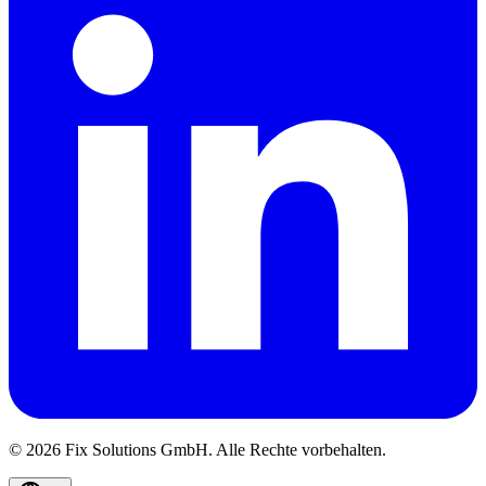
© 2026 Fix Solutions GmbH. Alle Rechte vorbehalten.