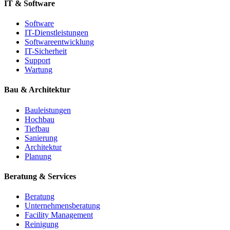
IT & Software
Software
IT-Dienstleistungen
Softwareentwicklung
IT-Sicherheit
Support
Wartung
Bau & Architektur
Bauleistungen
Hochbau
Tiefbau
Sanierung
Architektur
Planung
Beratung & Services
Beratung
Unternehmensberatung
Facility Management
Reinigung