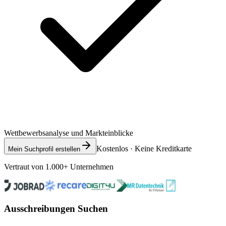
Wettbewerbsanalyse und Markteinblicke
Kostenlos · Keine Kreditkarte
Mein Suchprofil erstellen
Vertraut von 1.000+ Unternehmen
Ausschreibungen Suchen