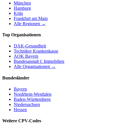
München
Hamburg
Köln
Frankfurt am Main
Alle Regionen →
Top Organisationen
DAK-Gesundheit
Techniker Krankenkasse
AOK Bayern
Bundesanstalt f. Immobilien
Alle Organisationen →
Bundesländer
Bayern
Nordrhein-Westfalen
Baden-Württemberg
Niedersachsen
Hessen
Weitere CPV-Codes