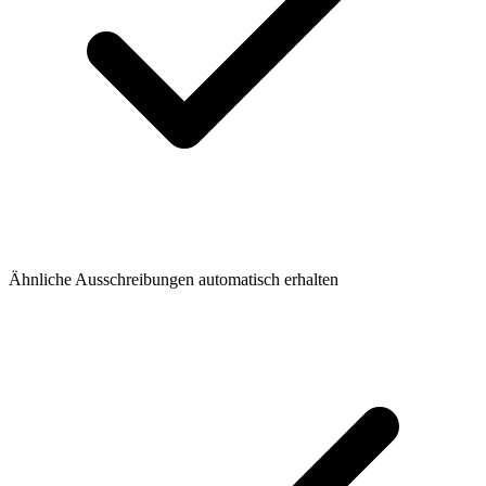
Ähnliche Ausschreibungen automatisch erhalten