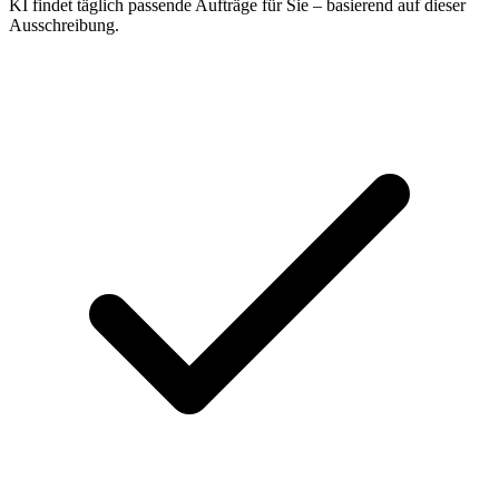
KI findet täglich passende Aufträge für Sie – basierend auf dieser
Ausschreibung.