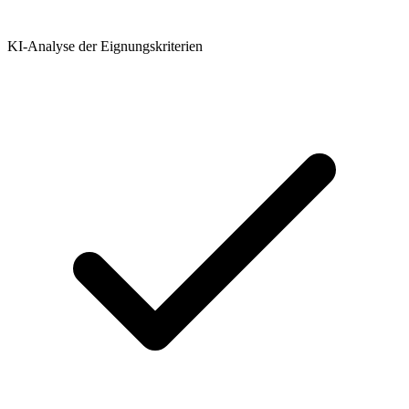
KI-Analyse der Eignungskriterien