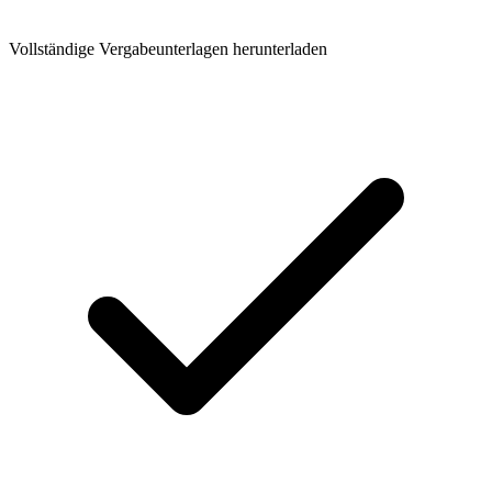
Vollständige Vergabeunterlagen herunterladen