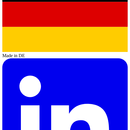
Made in DE