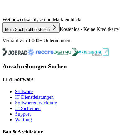
Wettbewerbsanalyse und Markteinblicke
Kostenlos · Keine Kreditkarte
Mein Suchprofil erstellen
Vertraut von 1.000+ Unternehmen
Ausschreibungen Suchen
IT & Software
Software
IT-Dienstleistungen
Softwareentwicklung
IT-Sicherheit
Support
Wartung
Bau & Architektur