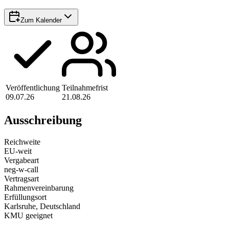
Zum Kalender
Veröffentlichung
Teilnahmefrist
09.07.26
21.08.26
Ausschreibung
Reichweite
EU-weit
Vergabeart
neg-w-call
Vertragsart
Rahmenvereinbarung
Erfüllungsort
Karlsruhe
, Deutschland
KMU geeignet