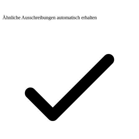
Ähnliche Ausschreibungen automatisch erhalten