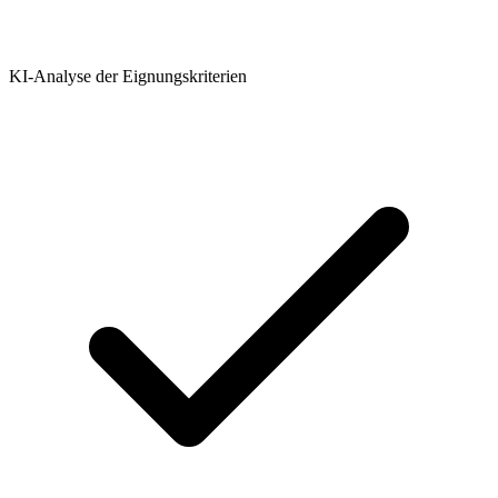
KI-Analyse der Eignungskriterien