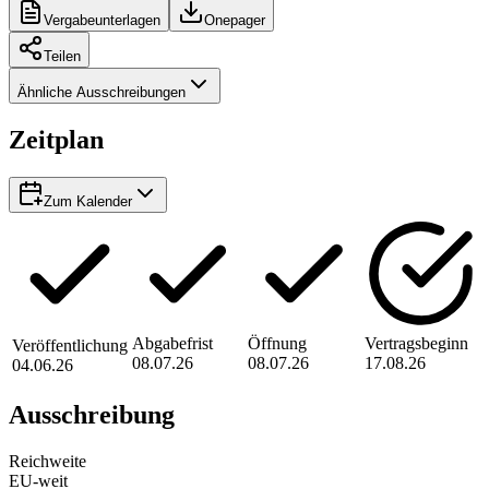
Vergabeunterlagen
Onepager
Teilen
Ähnliche Ausschreibungen
Zeitplan
Zum Kalender
Abgabefrist
Öffnung
Vertragsbeginn
Veröffentlichung
08.07.26
08.07.26
17.08.26
04.06.26
Ausschreibung
Reichweite
EU-weit