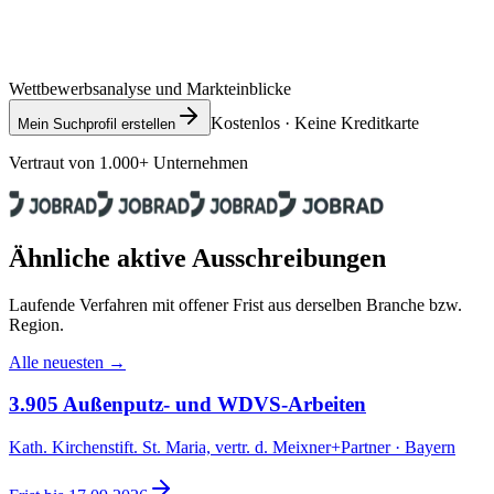
Wettbewerbsanalyse und Markteinblicke
Kostenlos · Keine Kreditkarte
Mein Suchprofil erstellen
Vertraut von 1.000+ Unternehmen
Ähnliche aktive Ausschreibungen
Laufende Verfahren mit offener Frist aus derselben Branche bzw.
Region.
Alle neuesten →
3.905 Außenputz- und WDVS-Arbeiten
Kath. Kirchenstift. St. Maria, vertr. d. Meixner+Partner · Bayern