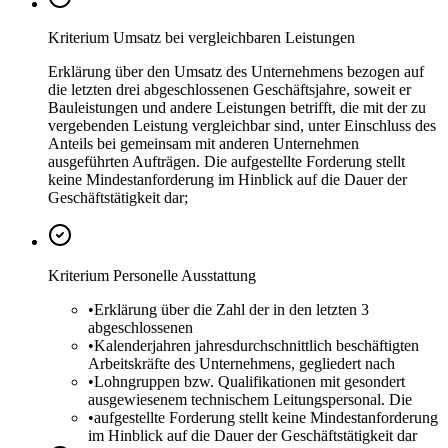
Kriterium Umsatz bei vergleichbaren Leistungen
Erklärung über den Umsatz des Unternehmens bezogen auf
die letzten drei abgeschlossenen Geschäftsjahre, soweit er
Bauleistungen und andere Leistungen betrifft, die mit der zu
vergebenden Leistung vergleichbar sind, unter Einschluss des
Anteils bei gemeinsam mit anderen Unternehmen
ausgeführten Aufträgen. Die aufgestellte Forderung stellt
keine Mindestanforderung im Hinblick auf die Dauer der
Geschäftstätigkeit dar;
Kriterium Personelle Ausstattung
•
Erklärung über die Zahl der in den letzten 3
abgeschlossenen
•
Kalenderjahren jahresdurchschnittlich beschäftigten
Arbeitskräfte des Unternehmens, gegliedert nach
•
Lohngruppen bzw. Qualifikationen mit gesondert
ausgewiesenem technischem Leitungspersonal. Die
•
aufgestellte Forderung stellt keine Mindestanforderung
im Hinblick auf die Dauer der Geschäftstätigkeit dar