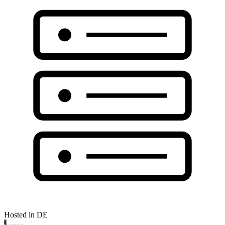
Hosted in DE