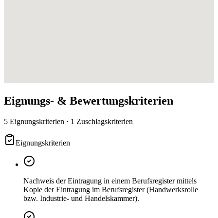
Eignungs- & Bewertungskriterien
5 Eignungskriterien · 1 Zuschlagskriterien
Eignungskriterien
Nachweis der Eintragung in einem Berufsregister mittels
Kopie der Eintragung im Berufsregister (Handwerksrolle
bzw. Industrie- und Handelskammer).