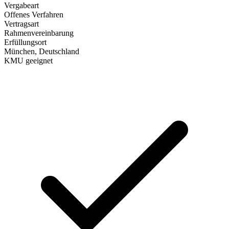
Vergabeart
Offenes Verfahren
Vertragsart
Rahmenvereinbarung
Erfüllungsort
München
, Deutschland
KMU geeignet