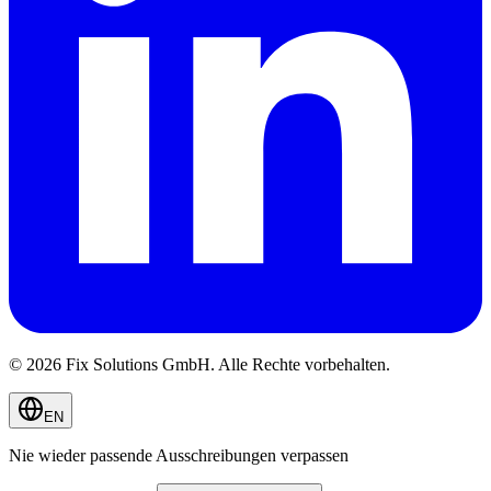
© 2026 Fix Solutions GmbH. Alle Rechte vorbehalten.
EN
Nie wieder passende Ausschreibungen verpassen