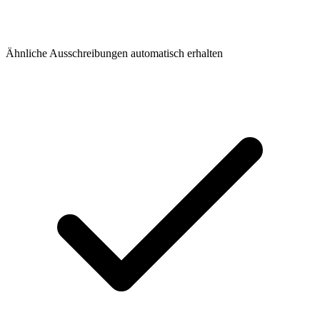
Ähnliche Ausschreibungen automatisch erhalten