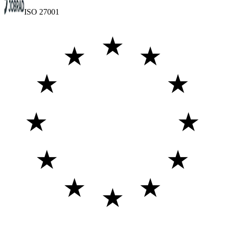
ISO 27001
★
★
★
★
★
★
★
★
★
★
★
★