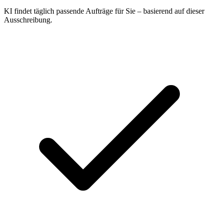
KI findet täglich passende Aufträge für Sie – basierend auf dieser
Ausschreibung.