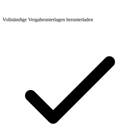
Vollständige Vergabeunterlagen herunterladen