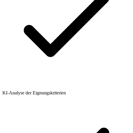
KI-Analyse der Eignungskriterien