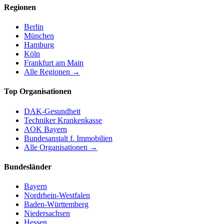
Regionen
Berlin
München
Hamburg
Köln
Frankfurt am Main
Alle Regionen →
Top Organisationen
DAK-Gesundheit
Techniker Krankenkasse
AOK Bayern
Bundesanstalt f. Immobilien
Alle Organisationen →
Bundesländer
Bayern
Nordrhein-Westfalen
Baden-Württemberg
Niedersachsen
Hessen