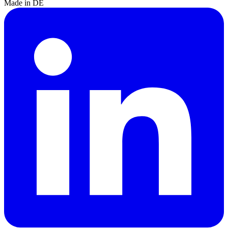
Made in DE