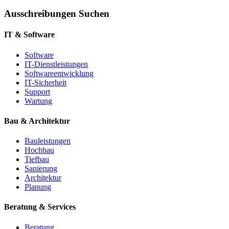
Ausschreibungen Suchen
IT & Software
Software
IT-Dienstleistungen
Softwareentwicklung
IT-Sicherheit
Support
Wartung
Bau & Architektur
Bauleistungen
Hochbau
Tiefbau
Sanierung
Architektur
Planung
Beratung & Services
Beratung