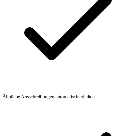
Ähnliche Ausschreibungen automatisch erhalten