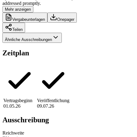
addressed promptly.
Mehr anzeigen
Vergabeunterlagen
Onepager
Teilen
Ähnliche Ausschreibungen
Zeitplan
Vertragsbeginn
Veröffentlichung
01.05.26
09.07.26
Ausschreibung
Reichweite