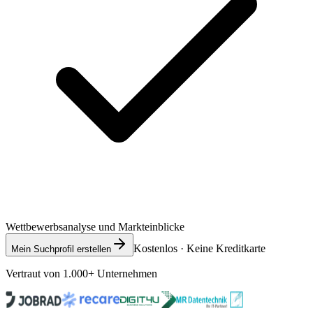
Wettbewerbsanalyse und Markteinblicke
Kostenlos · Keine Kreditkarte
Mein Suchprofil erstellen
Vertraut von 1.000+ Unternehmen