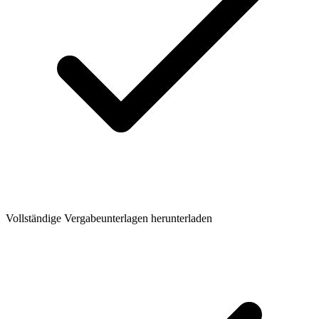
Vollständige Vergabeunterlagen herunterladen