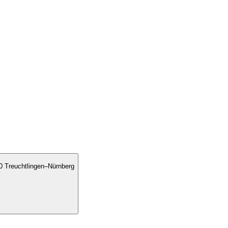
0 Treuchtlingen–Nürnberg