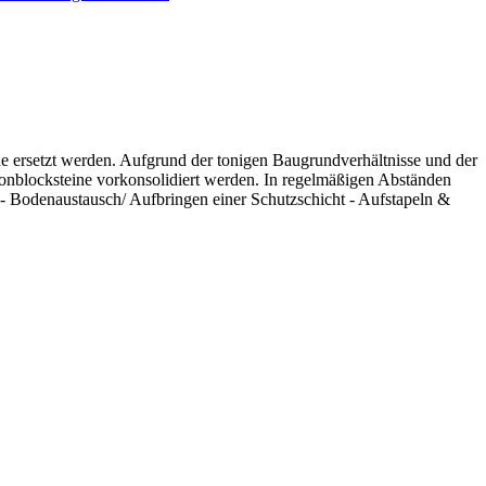
e ersetzt werden. Aufgrund der tonigen Baugrundverhältnisse und der
onblocksteine vorkonsolidiert werden. In regelmäßigen Abständen
 Bodenaustausch/ Aufbringen einer Schutzschicht - Aufstapeln &