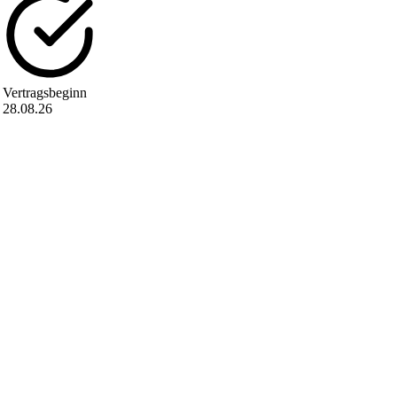
Vertragsbeginn
28.08.26