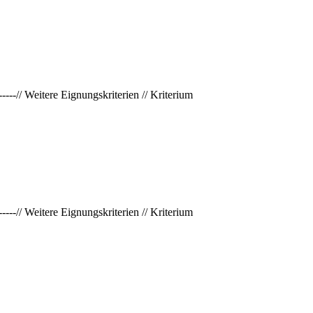
-------// Weitere Eignungskriterien // Kriterium
-------// Weitere Eignungskriterien // Kriterium